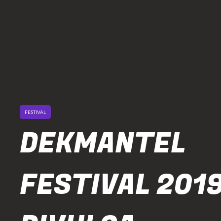
FESTIVAL
DEKMANTEL
FESTIVAL 201