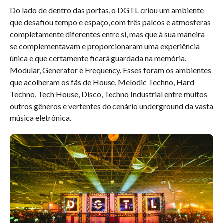
Do lado de dentro das portas, o DGTL criou um ambiente
que desafiou tempo e espaço, com três palcos e atmosferas
completamente diferentes entre si, mas que à sua maneira
se complementavam e proporcionaram uma experiência
única e que certamente ficará guardada na memória.
Modular, Generator e Frequency. Esses foram os ambientes
que acolheram os fãs de House, Melodic Techno, Hard
Techno, Tech House, Disco, Techno Industrial entre muitos
outros gêneros e vertentes do cenário underground da vasta
música eletrônica.