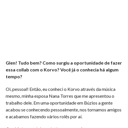
Glen! Tudo bem? Como surgiu a oportunidade de fazer
essa collab com o Korvo? Você já o conhecia há algum
tempo?
Oi, pessoal! Então, eu conheci o Korvo através da música
mesmo, minha esposa Nana Torres que me apresentou o
trabalho dele. Em uma oportunidade em Búzios a gente
acabou se conhecendo pessoalmente, nos tornamos amigos
e acabamos fazendo vários rolês por aí.