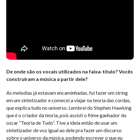
De onde são os vocais utilizados na faixa-título? Vocês
construíram a música a partir dele?
As melodias já estavam encaminhadas, fui fazer um string
em um sintetizador e comecei a viajar na teoria das cordas,
que explica tudo no universo. Lembrei do Stephen Hawking
que é o criador da teoria, pois assisti o filme ganhador do
oscar “Teoria de Tudo”. Tive a ideia então de usar um
sintetizador de voz igual ao dele pra fazer um discurso
sobre o universo da música, podendo escrever o que eu