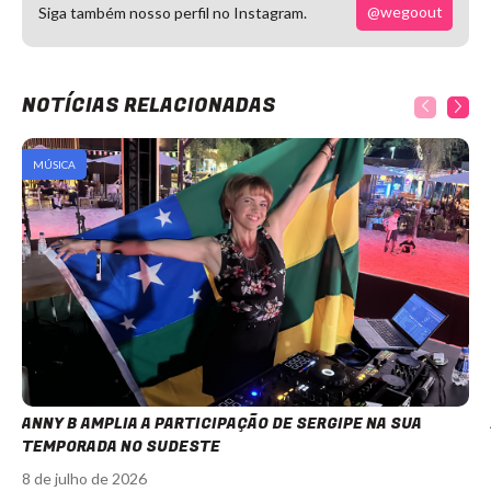
@wegoout
Siga também nosso perfil no Instagram.
NOTÍCIAS RELACIONADAS
MÚSICA
ANNY B AMPLIA A PARTICIPAÇÃO DE SERGIPE NA SUA
TEMPORADA NO SUDESTE
8 de julho de 2026