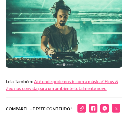
Leia Também:
Até onde podemos ir com a música? Flow &
Zeo nos convida para um ambiente totalmente novo
COMPARTILHE ESTE CONTEÚDO!