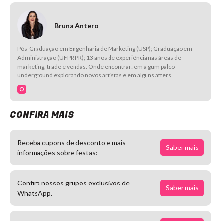
Bruna Antero
Pós-Graduação em Engenharia de Marketing (USP); Graduação em
Administração (UFPR PR); 13 anos de experiência nas áreas de
marketing, trade e vendas. Onde encontrar: em algum palco
underground explorando novos artistas e em alguns afters
CONFIRA MAIS
Receba cupons de desconto e mais
Saber mais
informações sobre festas:
Confira nossos grupos exclusivos de
Saber mais
WhatsApp.