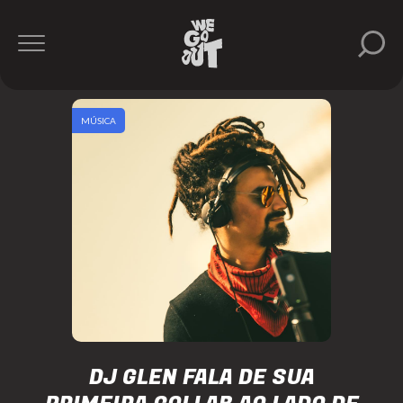
MÚSICA
DJ GLEN FALA DE SUA