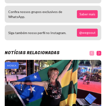
Confira nossos grupos exclusivos de
Saber mais
WhatsApp.
@wegoout
Siga também nosso perfil no Instagram.
NOTÍCIAS RELACIONADAS
MÚSICA