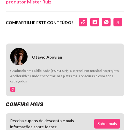
produtor Mister Ruiz
COMPARTILHE ESTE CONTEÚDO!
Otávio Apovian
Graduado em Publicidade (ESPM-SP); DJ e produtor musical no projeto
Apollorabbit. Onde encontrar: nas pistas mais obscuras e com sons
cabeçudos
CONFIRA MAIS
Receba cupons de desconto e mais
Saber mais
informações sobre festas: