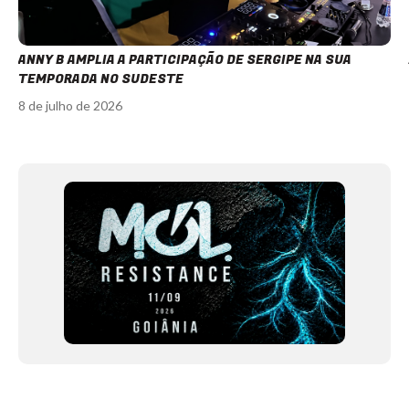
ANNY B AMPLIA A PARTICIPAÇÃO DE SERGIPE NA SUA
TEMPORADA NO SUDESTE
8 de julho de 2026
Item
1
of
12