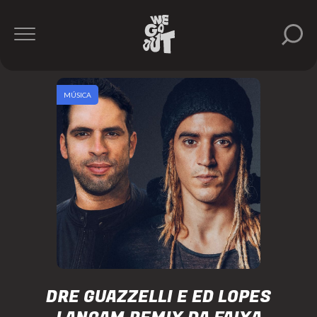
MÚSICA
DRE GUAZZELLI E ED LOPES