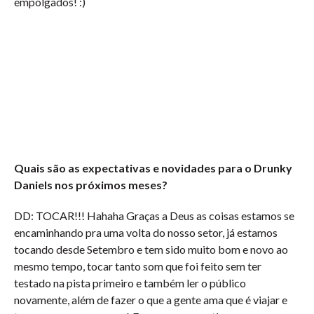
empolgados! :)
Quais são as expectativas e novidades para o Drunky
Daniels nos próximos meses?
DD: TOCAR!!! Hahaha Graças a Deus as coisas estamos se
encaminhando pra uma volta do nosso setor, já estamos
tocando desde Setembro e tem sido muito bom e novo ao
mesmo tempo, tocar tanto som que foi feito sem ter
testado na pista primeiro e também ler o público
novamente, além de fazer o que a gente ama que é viajar e