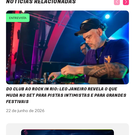
NOTÍCIAS RELACIONADAS
ENTREVISTA
DO CLUB AO ROCK IN RIO: LEO JANEIRO REVELA O QUE
MUDA NO SET PARA PISTAS INTIMISTAS E PARA GRANDES
FESTIVAIS
22 de junho de 2026
Item
1
of
12