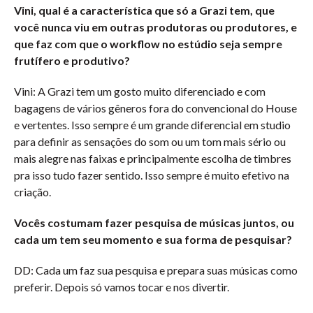
Vini, qual é a característica que só a Grazi tem, que
você nunca viu em outras produtoras ou produtores, e
que faz com que o workflow no estúdio seja sempre
frutífero e produtivo?
Vini: A Grazi tem um gosto muito diferenciado e com
bagagens de vários gêneros fora do convencional do House
e vertentes. Isso sempre é um grande diferencial em studio
para definir as sensações do som ou um tom mais sério ou
mais alegre nas faixas e principalmente escolha de timbres
pra isso tudo fazer sentido. Isso sempre é muito efetivo na
criação.
Vocês costumam fazer pesquisa de músicas juntos, ou
cada um tem seu momento e sua forma de pesquisar?
DD: Cada um faz sua pesquisa e prepara suas músicas como
preferir. Depois só vamos tocar e nos divertir.