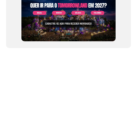
NEWSLETTER