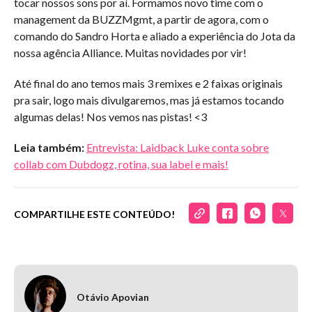
tocar nossos sons por aí. Formamos novo time com o
management da BUZZMgmt, a partir de agora, com o
comando do Sandro Horta e aliado a experiência do Jota da
nossa agência Alliance. Muitas novidades por vir!
Até final do ano temos mais 3 remixes e 2 faixas originais
pra sair, logo mais divulgaremos, mas já estamos tocando
algumas delas! Nos vemos nas pistas! <3
Leia também:
Entrevista: Laidback Luke conta sobre
collab com Dubdogz, rotina, sua label e mais!
COMPARTILHE ESTE CONTEÚDO!
Otávio Apovian