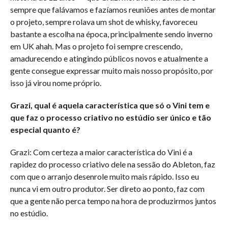
sempre que falávamos e fazíamos reuniões antes de montar
o projeto, sempre rolava um shot de whisky, favoreceu
bastante a escolha na época, principalmente sendo inverno
em UK ahah. Mas o projeto foi sempre crescendo,
amadurecendo e atingindo públicos novos e atualmente a
gente consegue expressar muito mais nosso propósito, por
isso já virou nome próprio.
Grazi, qual é aquela característica que só o Vini tem e
que faz o processo criativo no estúdio ser único e tão
especial quanto é?
Grazi: Com certeza a maior característica do Vini é a
rapidez do processo criativo dele na sessão do Ableton, faz
com que o arranjo desenrole muito mais rápido. Isso eu
nunca vi em outro produtor. Ser direto ao ponto, faz com
que a gente não perca tempo na hora de produzirmos juntos
no estúdio.