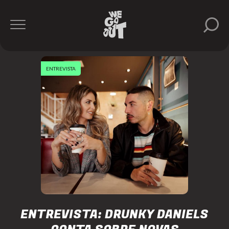
ENTREVISTA
ENTREVISTA: DRUNKY DANIELS