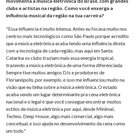
movimenta a música eletrônica do Brasil, com grandes
clubs e artistas na região. Como você enxerga a
influência musical da região na tua carreira?
"Essa influencia é muito intensa. Antes eu focava muito nos
centros mais tecnológicos como São Paulo porque acredito
que a música eletrônica acaba tendo uma influência direta
com a tecnologia de cada região, mas aqui em Santa
Catarina os clubs traziam mais essa energia tropical,
trazendo a música eletrônica de uma forma diferenciada.
Sempre tive muitos amigos DJs e produtores de
Florianópolis, por exemplo, e isso me influenciou muito na
visão que eu tinha sobre a música eletrônica. O estado
acaba sendo um lugar determinante pra cena eletrônica
nacional e o legal é que você consegue encontrar muitos
estilos de música eletrônica por aqui, desde Minimal,
Techno, Deep House, algo mais comercial, algo mais
conceitual, e isso ajuda no desenvolvimento da cena como
um todo."