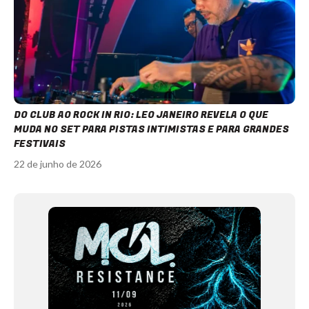
DO CLUB AO ROCK IN RIO: LEO JANEIRO REVELA O QUE
MUDA NO SET PARA PISTAS INTIMISTAS E PARA GRANDES
FESTIVAIS
22 de junho de 2026
Item
1
of
12