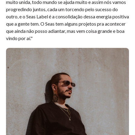
muito unida, todo mundo se ajuda muito e assim nós vamos
progredindo juntos, cada um torcendo pelo sucesso do
outro, e o Seas Label é a consolidação dessa energia positiva
que a gente tem. O Seas tem alguns projetos pra acontecer
que ainda não posso adiantar, mas vem coisa grande e boa
vindo por aí."