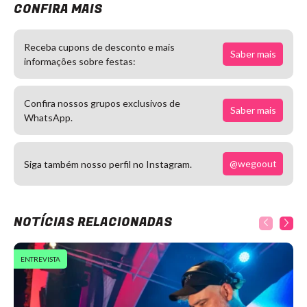
CONFIRA MAIS
Receba cupons de desconto e mais
Saber mais
informações sobre festas:
Confira nossos grupos exclusivos de
Saber mais
WhatsApp.
@wegoout
Siga também nosso perfil no Instagram.
NOTÍCIAS RELACIONADAS
ENTREVISTA