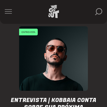
ENTREVISTA
ENTREVISTA | KOBBAIA CONTA