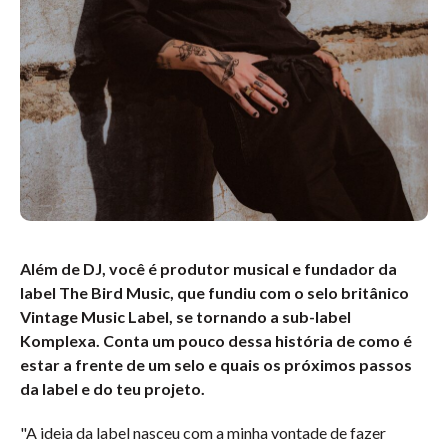
Além de DJ, você é produtor musical e fundador da
label The Bird Music, que fundiu com o selo britânico
Vintage Music Label, se tornando a sub-label
Komplexa. Conta um pouco dessa história de como é
estar a frente de um selo e quais os próximos passos
da label e do teu projeto.
"A ideia da label nasceu com a minha vontade de fazer