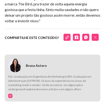
a marca The Bird, pra trazer de volta aquela energia
gostosa que a festa tinha. Sinto muita saudades e não quero
deixar um projeto tão gostoso assim morrer, então devemos
voltar a investir nisso."
COMPARTILHE ESTE CONTEÚDO!
Bruna Antero
Pós-Graduação em Engenharia de Marketing (USP); Graduação em
Administração (UFPR PR); 13 anos de experiência nas áreas de
marketing, trade e vendas. Onde encontrar: em algum palco
underground explorando novos artistas e em alguns afters