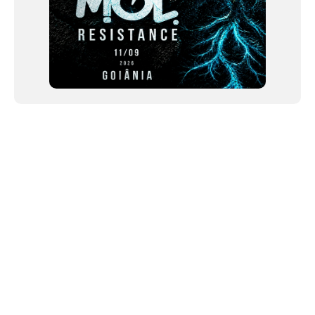
NEWSLETTER