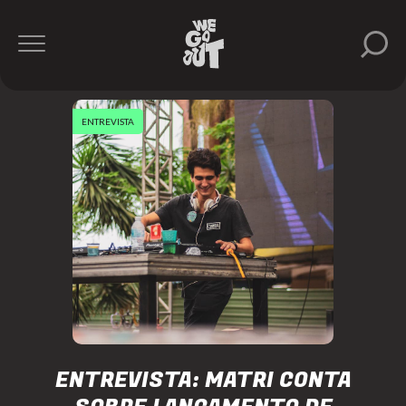
ENTREVISTA
ENTREVISTA: MATRI CONTA