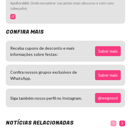
Apollorabbit. Onde encontrar: nas pistas mais obscuras e com sons
cabeçudos
CONFIRA MAIS
Receba cupons de desconto e mais
Saber mais
informações sobre festas:
Confira nossos grupos exclusivos de
Saber mais
WhatsApp.
@wegoout
Siga também nosso perfil no Instagram.
NOTÍCIAS RELACIONADAS