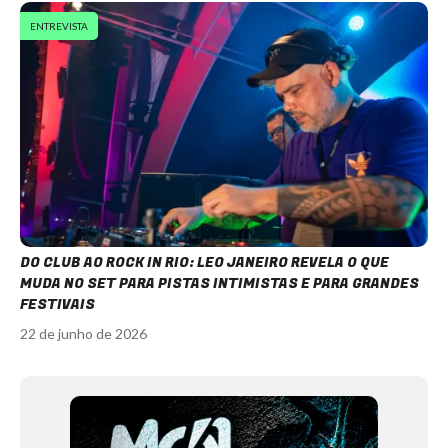
ENTREVISTA
DO CLUB AO ROCK IN RIO: LEO JANEIRO REVELA O QUE
MUDA NO SET PARA PISTAS INTIMISTAS E PARA GRANDES
FESTIVAIS
22 de junho de 2026
Item
1
of
12