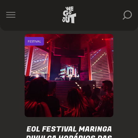
FESTIVAL
EOL FESTIVAL MARINGA