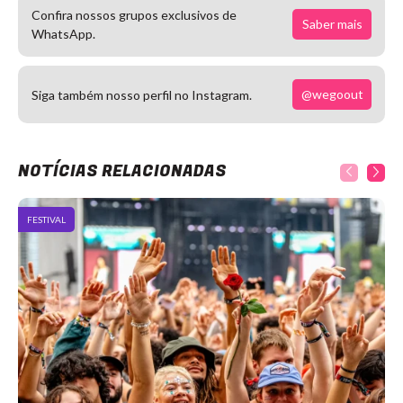
Confira nossos grupos exclusivos de
Saber mais
WhatsApp.
@wegoout
Siga também nosso perfil no Instagram.
NOTÍCIAS RELACIONADAS
FESTIVAL