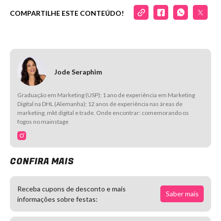
COMPARTILHE ESTE CONTEÚDO!
Jode Seraphim
Graduação em Marketing (USP); 1 ano de experiência em Marketing
Digital na DHL (Alemanha); 12 anos de experiência nas áreas de
marketing, mkt digital e trade. Onde encontrar: comemorando os
fogos no mainstage
CONFIRA MAIS
Receba cupons de desconto e mais
Saber mais
informações sobre festas: