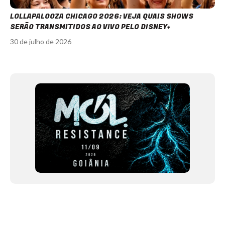
LOLLAPALOOZA CHICAGO 2026: VEJA QUAIS SHOWS
SERÃO TRANSMITIDOS AO VIVO PELO DISNEY+
30 de julho de 2026
Item
1
of
12