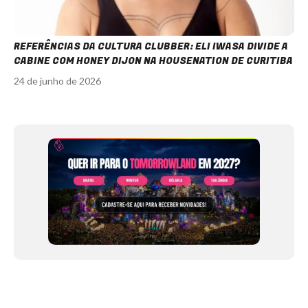
REFERÊNCIAS DA CULTURA CLUBBER: ELI IWASA DIVIDE A
CABINE COM HONEY DIJON NA HOUSENATION DE CURITIBA
24 de junho de 2026
Item
1
of
12