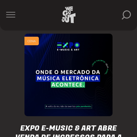
CENA
EXPO E-MUSIC & ART ABRE