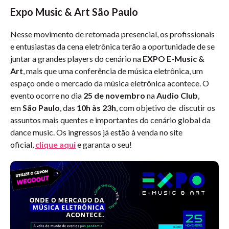
Expo Music & Art São Paulo
Nesse movimento de retomada presencial, os profissionais
e entusiastas da cena eletrônica terão a oportunidade de se
juntar a grandes players do cenário na
EXPO E-Music &
Art
, mais que uma conferência de música eletrônica, um
espaço onde o mercado da música eletrônica acontece. O
evento ocorre no dia
25 de novembro
na
Audio Club
,
em
São Paulo
, das
10h às 23h
, com objetivo de discutir os
assuntos mais quentes e importantes do cenário global da
dance music. Os ingressos já estão à venda no site
oficial,
clique aqui
e garanta o seu!