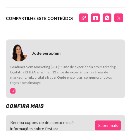
COMPARTILHE ESTE CONTEÚDO!
Jode Seraphim
Graduação em Marketing (USP); 1 ano de experiência em Marketing
Digital na DHL (Alemanha); 12 anos de experiência nas áreas de
marketing, mkt digital e trade. Onde encontrar: comemorando os
fogos no mainstage
CONFIRA MAIS
Receba cupons de desconto e mais
Saber mais
informações sobre festas: