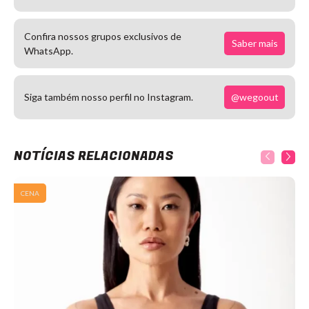
Confira nossos grupos exclusivos de
Saber mais
WhatsApp.
@wegoout
Siga também nosso perfil no Instagram.
NOTÍCIAS RELACIONADAS
CENA