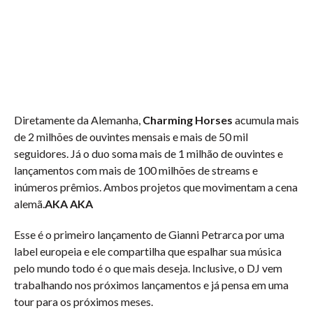
Diretamente da Alemanha,
Charming Horses
acumula mais
de 2 milhões de ouvintes mensais e mais de 50 mil
seguidores. Já o duo soma mais de 1 milhão de ouvintes e
lançamentos com mais de 100 milhões de streams e
inúmeros prêmios. Ambos projetos que movimentam a cena
alemã.
AKA AKA
Esse é o primeiro lançamento de Gianni Petrarca por uma
label europeia e ele compartilha que espalhar sua música
pelo mundo todo é o que mais deseja. Inclusive, o DJ vem
trabalhando nos próximos lançamentos e já pensa em uma
tour para os próximos meses.