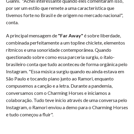
Gianni. "Achei interessante quando eles comentaram isso,
por ser um estilo que remete a uma característica que
tivemos forte no Brasil e de origem no mercado nacional",
conta.
A principal mensagem de
"Far Away"
é sobre liberdade,
combinada perfeitamente a um topline chiclete, elementos
rítmicos e uma sonoridade contemporânea. Quando
questionado sobre como essa parceria surgiu, o ítalo-
brasileiro conta que tudo aconteceu de forma orgânica pelo
Instagram. "Essa música surgiu quando eu ainda estava em
São Paulo e tocando piano junto ao Ramori, enquanto
compusemos a canção e a letra. Durante a pandemia,
conversamos com o Charming Horses e iniciamos a
colaboração. Tudo teve início através de uma conversa pelo
Instagram, o Ramori enviou a demo para o Charming Horses
e tudo começou a fluir".