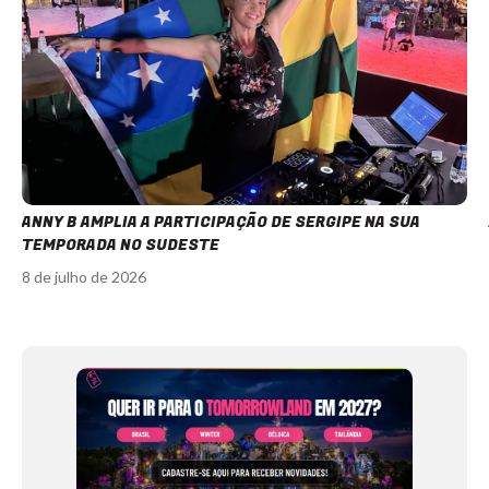
ANNY B AMPLIA A PARTICIPAÇÃO DE SERGIPE NA SUA
TEMPORADA NO SUDESTE
8 de julho de 2026
Item
1
of
12