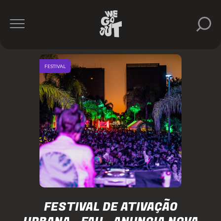
FESTIVAL
FESTIVAL DE ATIVAÇÃO