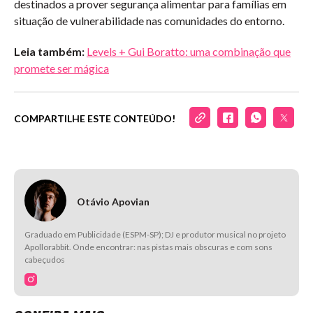
destinados a prover segurança alimentar para famílias em
situação de vulnerabilidade nas comunidades do entorno.
Leia também:
Levels + Gui Boratto: uma combinação que
promete ser mágica
COMPARTILHE ESTE CONTEÚDO!
Otávio Apovian
Graduado em Publicidade (ESPM-SP); DJ e produtor musical no projeto
Apollorabbit. Onde encontrar: nas pistas mais obscuras e com sons
cabeçudos