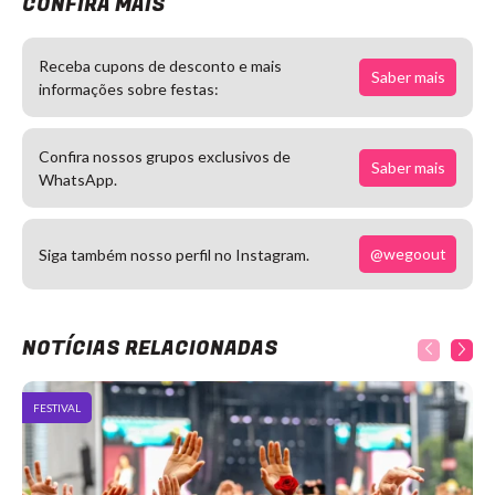
CONFIRA MAIS
Receba cupons de desconto e mais
Saber mais
informações sobre festas:
Confira nossos grupos exclusivos de
Saber mais
WhatsApp.
@wegoout
Siga também nosso perfil no Instagram.
NOTÍCIAS RELACIONADAS
FESTIVAL