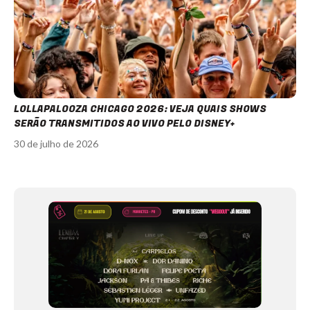
LOLLAPALOOZA CHICAGO 2026: VEJA QUAIS SHOWS
SERÃO TRANSMITIDOS AO VIVO PELO DISNEY+
30 de julho de 2026
Item
1
of
12