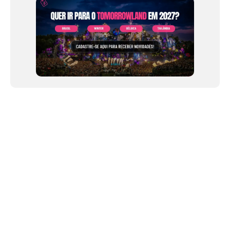
NEWSLETTER