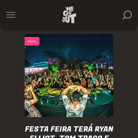
FESTA
FESTA FEIRA TERÁ RYAN