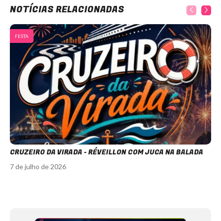
NOTÍCIAS RELACIONADAS
FESTA
CRUZEIRO DA VIRADA - RÉVEILLON COM JUCA NA BALADA
7 de julho de 2026
Item
1
of
12