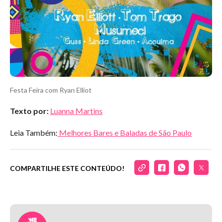
Festa Feira com Ryan Elliot
Texto por:
Luanna Martins
Leia Também:
Melhores Bares e Baladas de São Paulo
COMPARTILHE ESTE CONTEÚDO!