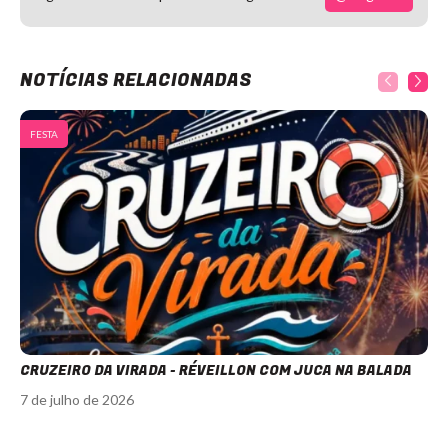
NOTÍCIAS RELACIONADAS
FESTA
CRUZEIRO DA VIRADA - RÉVEILLON COM JUCA NA BALADA
7 de julho de 2026