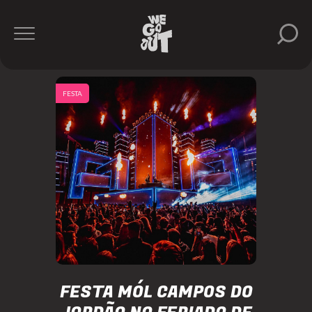
FESTA
FESTA MÓL CAMPOS DO