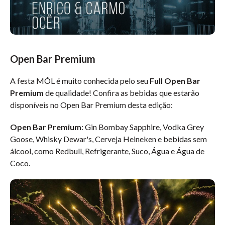
Open Bar Premium
A festa MÓL é muito conhecida pelo seu
Full Open Bar
Premium
de qualidade! Confira as bebidas que estarão
disponíveis no Open Bar Premium desta edição:
Open Bar Premium
: Gin Bombay Sapphire, Vodka Grey
Goose, Whisky Dewar's, Cerveja Heineken e bebidas sem
álcool, como Redbull, Refrigerante, Suco, Água e Água de
Coco.