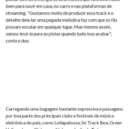
bem para ouvir em casa, no carro e nas plataformas de
streaming. "Gostamos muito de produzir essa track e o
detalhe dela ter uma pegada melódica faz com que os fãs
possam escutar em qualquer lugar. Mas mesmo assim,
vamos levá-la para as pistas quando tudo isso acabar",
conta o duo.
Carregando uma bagagem bastante expressiva e passagens
por boa parte dos principais clubs e festivais de música
eletrônica do país, como Lollapalooza, Só Track Boa, Green