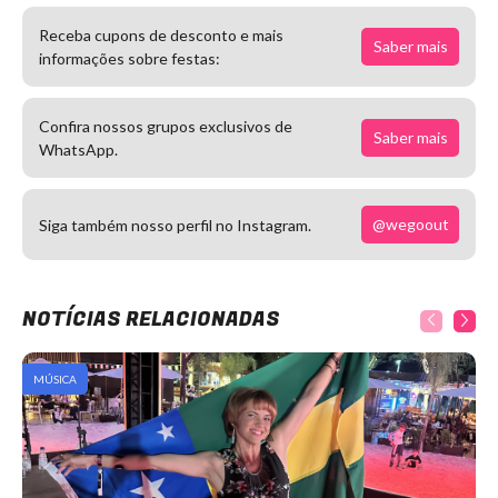
Receba cupons de desconto e mais
Saber mais
informações sobre festas:
Confira nossos grupos exclusivos de
Saber mais
WhatsApp.
@wegoout
Siga também nosso perfil no Instagram.
NOTÍCIAS RELACIONADAS
MÚSICA