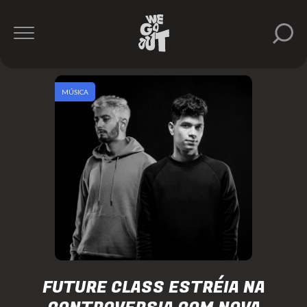
MÚSICA
FUTURE CLASS ESTRÉIA NA