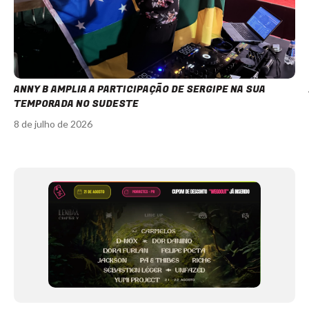
ANNY B AMPLIA A PARTICIPAÇÃO DE SERGIPE NA SUA
TEMPORADA NO SUDESTE
8 de julho de 2026
Item
1
of
12