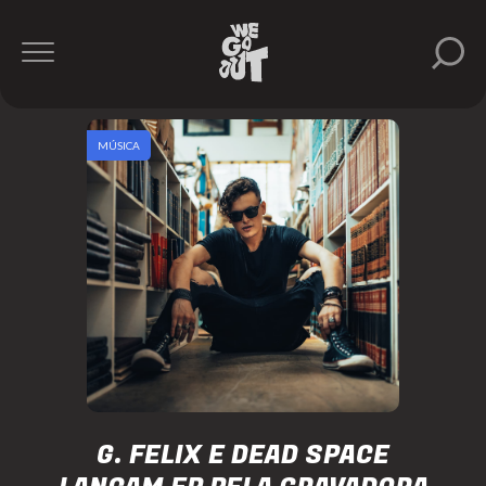
MÚSICA
G. FELIX E DEAD SPACE