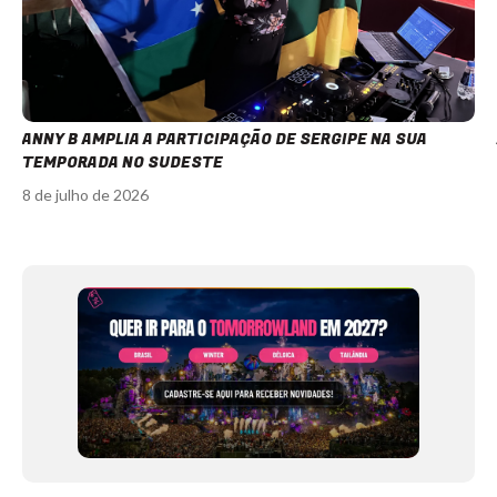
ANNY B AMPLIA A PARTICIPAÇÃO DE SERGIPE NA SUA
TEMPORADA NO SUDESTE
8 de julho de 2026
Item
1
of
12