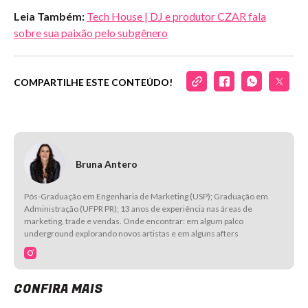
Leia Também:
Tech House | DJ e produtor CZAR fala
sobre sua paixão pelo subgênero
COMPARTILHE ESTE CONTEÚDO!
Bruna Antero
Pós-Graduação em Engenharia de Marketing (USP); Graduação em
Administração (UFPR PR); 13 anos de experiência nas áreas de
marketing, trade e vendas. Onde encontrar: em algum palco
underground explorando novos artistas e em alguns afters
CONFIRA MAIS