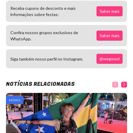
Receba cupons de desconto e mais
Saber mais
informações sobre festas:
Confira nossos grupos exclusivos de
Saber mais
WhatsApp.
@wegoout
Siga também nosso perfil no Instagram.
NOTÍCIAS RELACIONADAS
MÚSICA