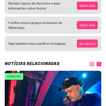
Receba cupons de desconto e mais
Saber mais
informações sobre festas:
Confira nossos grupos exclusivos de
Saber mais
WhatsApp.
@wegoout
Siga também nosso perfil no Instagram.
NOTÍCIAS RELACIONADAS
ENTREVISTA