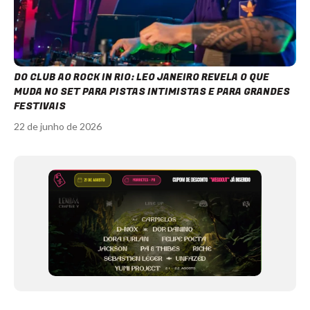
DO CLUB AO ROCK IN RIO: LEO JANEIRO REVELA O QUE
MUDA NO SET PARA PISTAS INTIMISTAS E PARA GRANDES
FESTIVAIS
22 de junho de 2026
Item
1
of
12