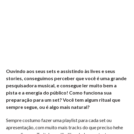
Ouvindo aos seus sets e assistindo às lives e seus
stories, conseguimos perceber que você é uma grande
pesquisadora musical, e consegue ler muito bem a
pista e a energia do público! Como funciona sua
preparação para um set? Você tem algum ritual que
sempre segue, ou é algo mais natural?
Sempre costumo fazer uma playlist para cada set ou
apresentação, com muito mais tracks do que preciso hehe