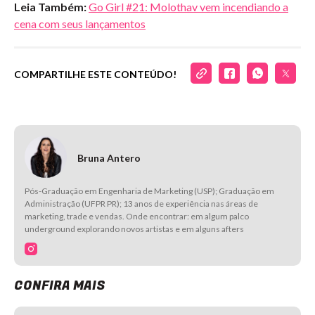
Leia Também:
Go Girl #21: Molothav vem incendiando a
cena com seus lançamentos
COMPARTILHE ESTE CONTEÚDO!
Bruna Antero
Pós-Graduação em Engenharia de Marketing (USP); Graduação em
Administração (UFPR PR); 13 anos de experiência nas áreas de
marketing, trade e vendas. Onde encontrar: em algum palco
underground explorando novos artistas e em alguns afters
CONFIRA MAIS