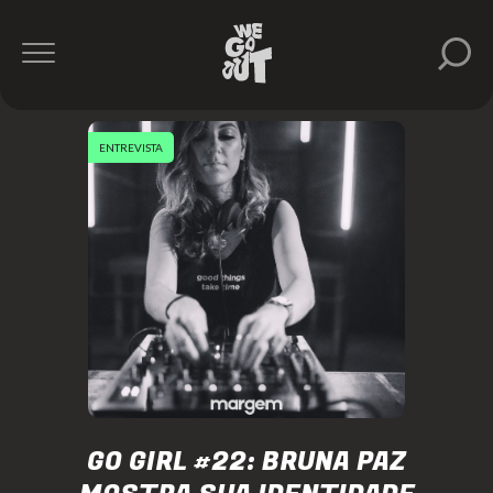
ENTREVISTA
GO GIRL #22: BRUNA PAZ