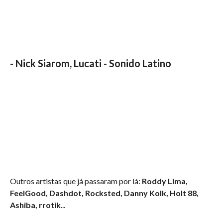
-
Nick Siarom, Lucati - Sonido Latino
Outros artistas que já passaram por lá:
Roddy Lima,
FeelGood, Dashdot, Rocksted, Danny Kolk, Holt 88,
Ashiba, rrotik
...