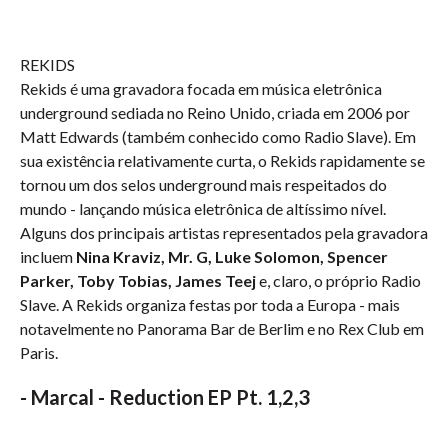
REKIDS
Rekids é uma gravadora focada em música eletrônica
underground sediada no Reino Unido, criada em 2006 por
Matt Edwards (também conhecido como Radio Slave). Em
sua existência relativamente curta, o Rekids rapidamente se
tornou um dos selos underground mais respeitados do
mundo - lançando música eletrônica de altíssimo nível.
Alguns dos principais artistas representados pela gravadora
incluem
Nina Kraviz, Mr. G, Luke Solomon, Spencer
Parker, Toby Tobias, James Teej
e, claro, o próprio Radio
Slave. A Rekids organiza festas por toda a Europa - mais
notavelmente no Panorama Bar de Berlim e no Rex Club em
Paris.
-
Marcal - Reduction EP Pt. 1,2,3