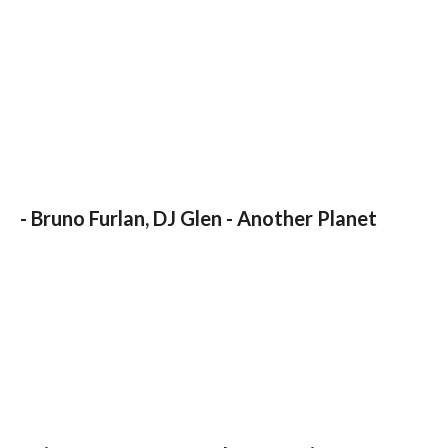
-
Bruno Furlan, DJ Glen - Another Planet