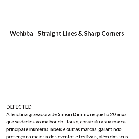
-
Wehbba - Straight Lines & Sharp Corners
DEFECTED
A lendária gravadora de
Simon Dunmore
que há 20 anos
que se dedica ao melhor do House, construiu a sua marca
principal e inúmeras labels e outras marcas, garantindo
presença na maioria dos eventos e festivais, além dos seus