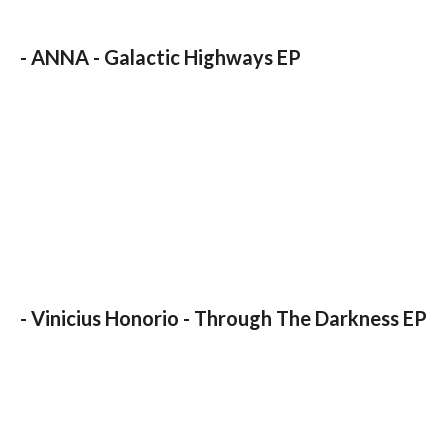
- ANNA - Galactic Highways EP
- Vinicius Honorio - Through The Darkness EP