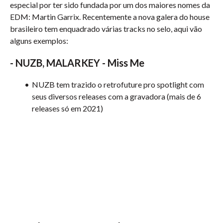
especial por ter sido fundada por um dos maiores nomes da
EDM: Martin Garrix. Recentemente a nova galera do house
brasileiro tem enquadrado várias tracks no selo, aqui vão
alguns exemplos:
-
NUZB, MALARKEY - Miss Me
NUZB tem trazido o retrofuture pro spotlight com
seus diversos releases com a gravadora (mais de 6
releases só em 2021)