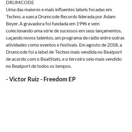
DRUMCODE
Uma das maiores e mais influentes labels focadas em
Techno, a sueca Drumcode Records liderada por Adam
Beyer. A gravadora foi fundada em 1996 e vem
colecionando uma série de sucessos em seus lançamentos,
caçando novos talentos, um programa de rádio entre outras
atividades como eventos e festivais. Em agosto de 2018, a
Drumcode foi a label de Techno mais vendida no Beatport
de acordo com o BeatStats, e o terceiro selo mais vendido
no Beatport de todos os tempos.
-
Victor Ruiz - Freedom EP