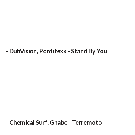
-
DubVision, Pontifexx - Stand By You
-
Chemical Surf, Ghabe - Terremoto