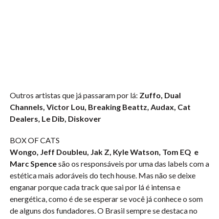
Outros artistas que já passaram por lá:
Zuffo, Dual
Channels, Victor Lou, Breaking Beattz, Audax, Cat
Dealers, Le Dib, Diskover
BOX OF CATS
Wongo, Jeff Doubleu, Jak Z, Kyle Watson, Tom EQ e
Marc Spence
são os responsáveis por uma das labels com a
estética mais adoráveis do tech house. Mas não se deixe
enganar porque cada track que sai por lá é intensa e
energética, como é de se esperar se você já conhece o som
de alguns dos fundadores. O Brasil sempre se destaca no