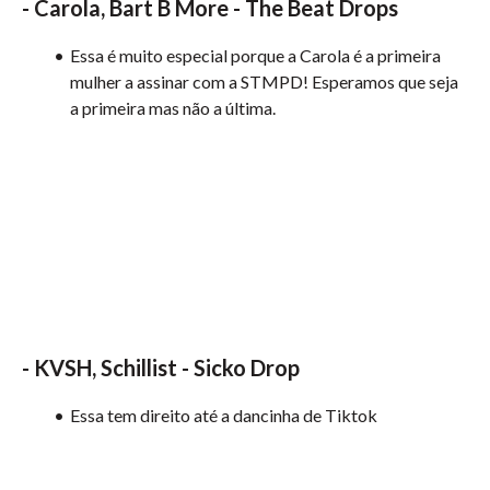
-
Carola, Bart B More - The Beat Drops
Essa é muito especial porque a Carola é a primeira
mulher a assinar com a STMPD! Esperamos que seja
a primeira mas não a última.
-
KVSH, Schillist - Sicko Drop
Essa tem direito até a dancinha de Tiktok