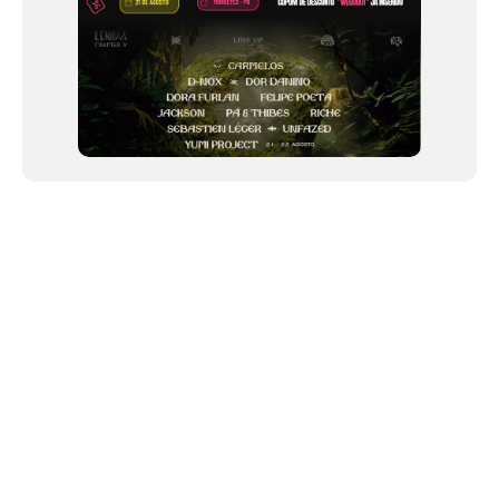
NEWSLETTER