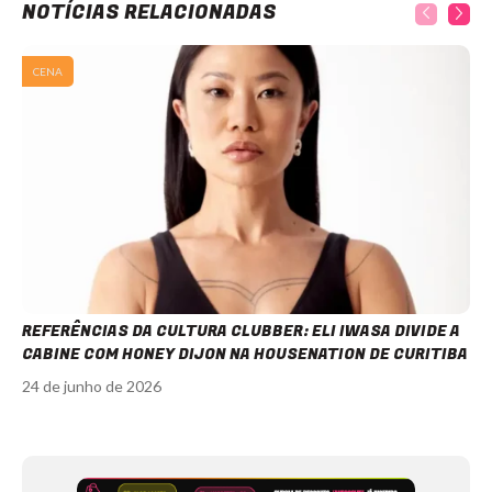
NOTÍCIAS RELACIONADAS
CENA
REFERÊNCIAS DA CULTURA CLUBBER: ELI IWASA DIVIDE A
CABINE COM HONEY DIJON NA HOUSENATION DE CURITIBA
24 de junho de 2026
Item
1
of
12