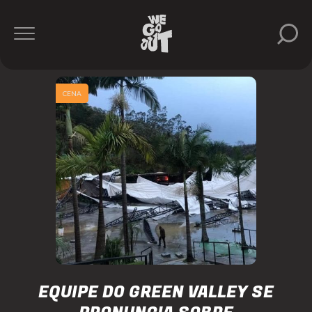
CENA
EQUIPE DO GREEN VALLEY SE