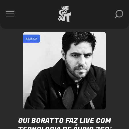
MÚSICA
GUI BORATTO FAZ LIVE COM