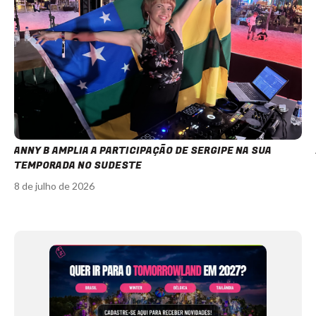
ANNY B AMPLIA A PARTICIPAÇÃO DE SERGIPE NA SUA
TEMPORADA NO SUDESTE
8 de julho de 2026
Item
1
of
12