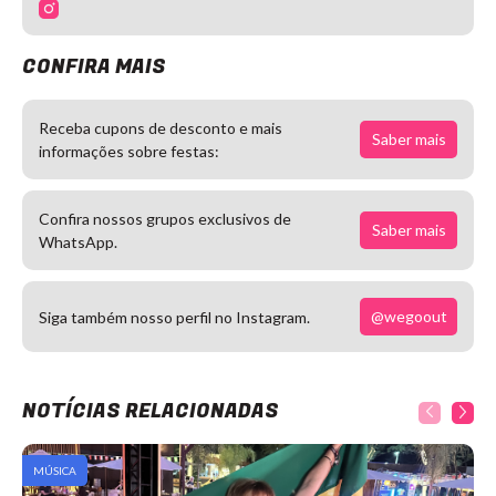
CONFIRA MAIS
Receba cupons de desconto e mais
Saber mais
informações sobre festas:
Confira nossos grupos exclusivos de
Saber mais
WhatsApp.
@wegoout
Siga também nosso perfil no Instagram.
NOTÍCIAS RELACIONADAS
MÚSICA