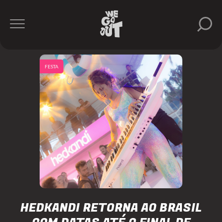
FESTA
HEDKANDI RETORNA AO BRASIL