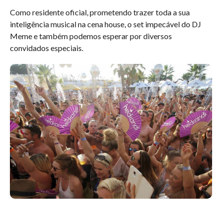
Como residente oficial, prometendo trazer toda a sua
inteligência musical na cena house, o set impecável do DJ
Meme e também podemos esperar por diversos
convidados especiais.