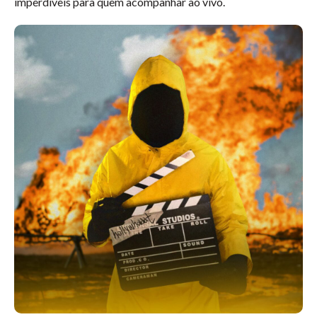
imperdíveis para quem acompanhar ao vivo.