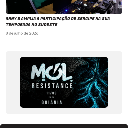
ANNY B AMPLIA A PARTICIPAÇÃO DE SERGIPE NA SUA
TEMPORADA NO SUDESTE
8 de julho de 2026
Item
1
of
12