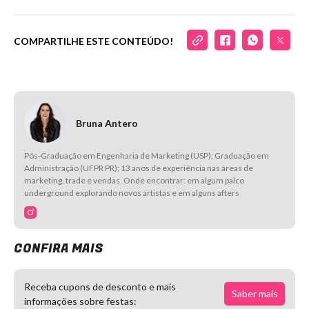
COMPARTILHE ESTE CONTEÚDO!
Bruna Antero
Pós-Graduação em Engenharia de Marketing (USP); Graduação em
Administração (UFPR PR); 13 anos de experiência nas áreas de
marketing, trade e vendas. Onde encontrar: em algum palco
underground explorando novos artistas e em alguns afters
CONFIRA MAIS
Receba cupons de desconto e mais
Saber mais
informações sobre festas: