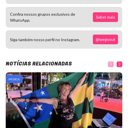
Confira nossos grupos exclusivos de
Saber mais
WhatsApp.
@wegoout
Siga também nosso perfil no Instagram.
NOTÍCIAS RELACIONADAS
MÚSICA