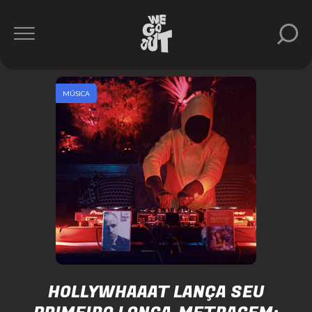
MÚSICA
HOLLYWHAAAT LANÇA SEU