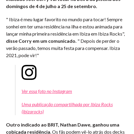
domingos de 4 de julho a 25 de setembro.
" Ibiza é meu lugar favorito no mundo para tocar! Sempre
sonhei em ter uma residência na ilha e estou animada para
lançar minha primeira residência em Ibiza em Ibiza Rocks",
disse Corry em um comunicado.
" Depois de perder o
verão passado, temos muita festa para compensar. Ibiza
2021, pode vir!"
Ver essa foto no Instagram
Uma publicação compartilhada por Ibiza Rocks
(ibizarocks)
Outro indicado ao BRIT, Nathan Dawe, ganhou uma
cobiçada residência
. Os fãs podem vê-lo atrás dos decks