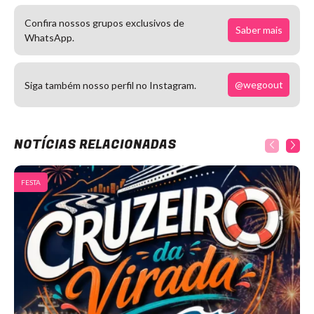
Confira nossos grupos exclusivos de
Saber mais
WhatsApp.
@wegoout
Siga também nosso perfil no Instagram.
NOTÍCIAS RELACIONADAS
FESTA