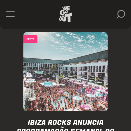
FESTA
IBIZA ROCKS ANUNCIA