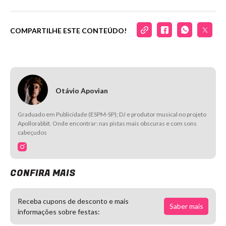
COMPARTILHE ESTE CONTEÚDO!
Otávio Apovian
Graduado em Publicidade (ESPM-SP); DJ e produtor musical no projeto
Apollorabbit. Onde encontrar: nas pistas mais obscuras e com sons
cabeçudos
CONFIRA MAIS
Receba cupons de desconto e mais
Saber mais
informações sobre festas: