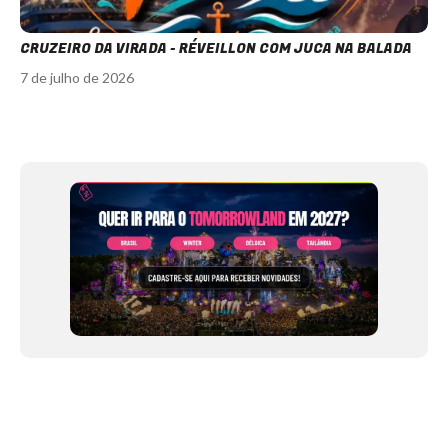
CRUZEIRO DA VIRADA - RÉVEILLON COM JUCA NA BALADA
7 de julho de 2026
Item
1
of
12