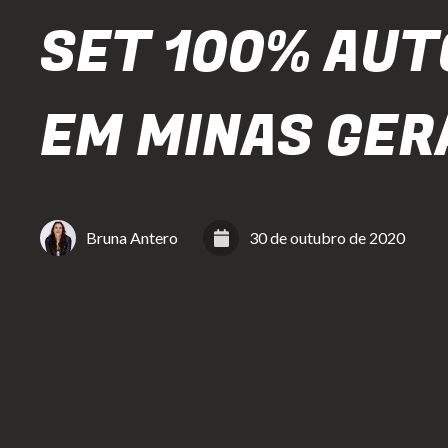
SET 100% AUT
EM MINAS GER
Bruna Antero
30 de outubro de 2020