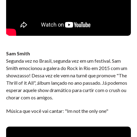
Sam Smith
Segunda vez no Brasil, segunda vez em um festival. Sam
Smith emocionou a galera do Rock in Rio em 2015 com um
showzasso! Dessa vez ele vem na turnê que promove "The
Thrill of it All", álbum lançado no ano passado. Já podemos
esperar aquele show dramático para curtir com o crush ou
chorar com os amigos.
Música que você vai cantar: "Im not the only one"