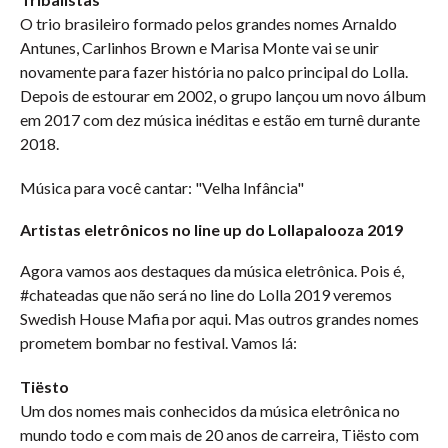
O trio brasileiro formado pelos grandes nomes Arnaldo
Antunes, Carlinhos Brown e Marisa Monte vai se unir
novamente para fazer história no palco principal do Lolla.
Depois de estourar em 2002, o grupo lançou um novo álbum
em 2017 com dez música inéditas e estão em turnê durante
2018.
Música para você cantar: "Velha Infância"
Artistas eletrônicos no line up do Lollapalooza 2019
Agora vamos aos destaques da música eletrônica. Pois é,
#chateadas que não será no line do Lolla 2019 veremos
Swedish House Mafia por aqui. Mas outros grandes nomes
prometem bombar no festival. Vamos lá:
Tiësto
Um dos nomes mais conhecidos da música eletrônica no
mundo todo e com mais de 20 anos de carreira, Tiësto com