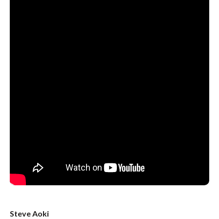
Steve Aoki