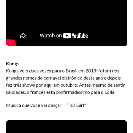
Kungs
Kungs veio duas vezes para o Brasil em 2018: foi um dos
grandes nomes do carnaval eletrônico deste ano e depois
fez três shows por aqui em outubro. Antes mesmo de sentir
saudades, o francês está confirmadíssimo para o Lolla.
Música que você vai dançar: "This Girl"