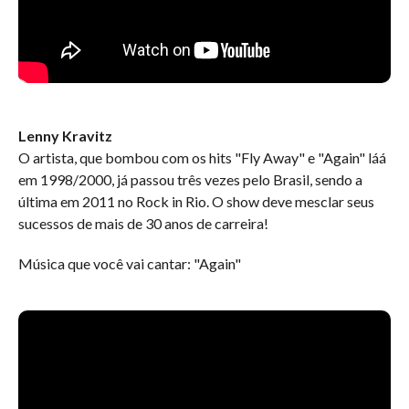
Lenny Kravitz
O artista, que bombou com os hits "Fly Away" e "Again" láá
em 1998/2000, já passou três vezes pelo Brasil, sendo a
última em 2011 no Rock in Rio. O show deve mesclar seus
sucessos de mais de 30 anos de carreira!
Música que você vai cantar: "Again"