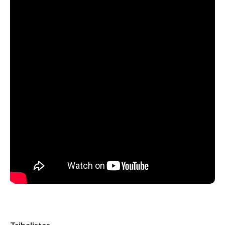
Tribalistas