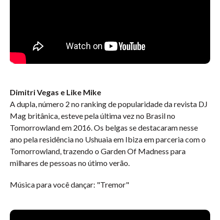
Dimitri Vegas e Like Mike
A dupla, número 2 no ranking de popularidade da revista DJ
Mag britânica, esteve pela última vez no Brasil no
Tomorrowland em 2016. Os belgas se destacaram nesse
ano pela residência no Ushuaia em Ibiza em parceria com o
Tomorrowland, trazendo o Garden Of Madness para
milhares de pessoas no útimo verão.
Música para você dançar: "Tremor"