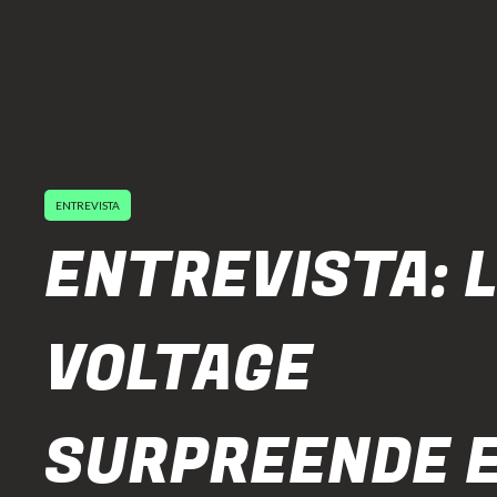
ENTREVISTA
ENTREVISTA: 
VOLTAGE
SURPREENDE 