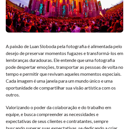
A paixão de Luan Sloboda pela fotografia é alimentada pelo
desejo de preservar momentos fugazes e transformá-los em
lembranças duradouras. Ele entende que uma fotografia
pode despertar emoções, transportar as pessoas de volta no
tempo e permitir que revivam aqueles momentos especiais.
Cada imagem é uma janela para um mundo único e uma
oportunidade de compartilhar sua visão artística com os
outros.
Valorizando o poder da colaboração e do trabalho em
equipe, e busca compreender as necessidades e
expectativas de seus clientes e contratantes, sempre
buscando superar suas expectativas, se dedicando a criar