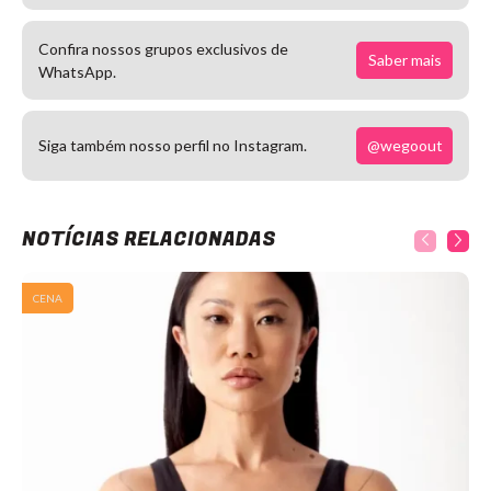
Confira nossos grupos exclusivos de
Saber mais
WhatsApp.
@wegoout
Siga também nosso perfil no Instagram.
NOTÍCIAS RELACIONADAS
CENA