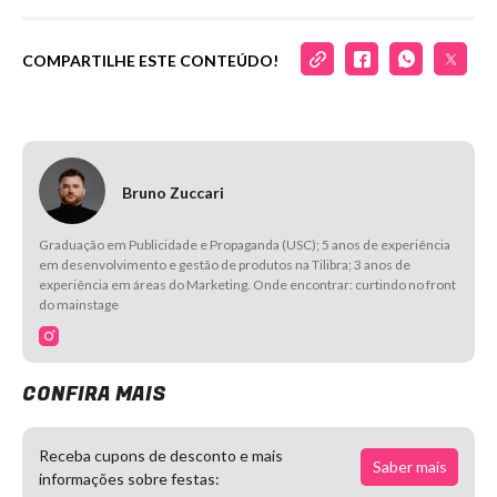
COMPARTILHE ESTE CONTEÚDO!
Bruno Zuccari
Graduação em Publicidade e Propaganda (USC); 5 anos de experiência
em desenvolvimento e gestão de produtos na Tilibra; 3 anos de
experiência em áreas do Marketing. Onde encontrar: curtindo no front
do mainstage
CONFIRA MAIS
Receba cupons de desconto e mais
Saber mais
informações sobre festas: