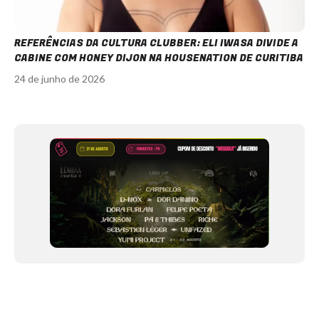
REFERÊNCIAS DA CULTURA CLUBBER: ELI IWASA DIVIDE A
CABINE COM HONEY DIJON NA HOUSENATION DE CURITIBA
24 de junho de 2026
Item
1
of
12