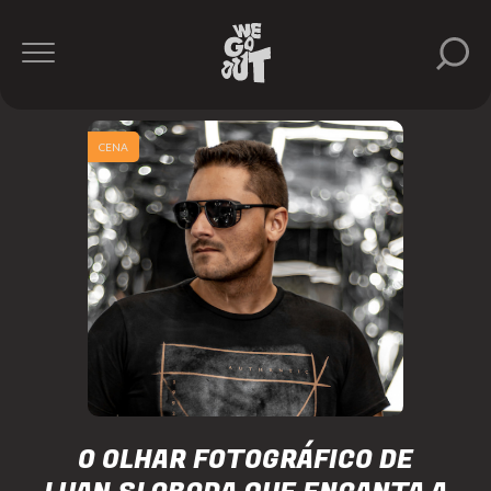
CENA
O OLHAR FOTOGRÁFICO DE