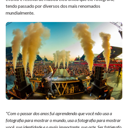
tendo passado por diversos dos mais renomados
mundialmente.
"Com o passar dos anos fui aprendendo que você não usa a
fotografia para mostrar o mundo, usa a fotografia para mostrar
você, sua identidade e o mais importante, sua arte. Ser fotógrafo