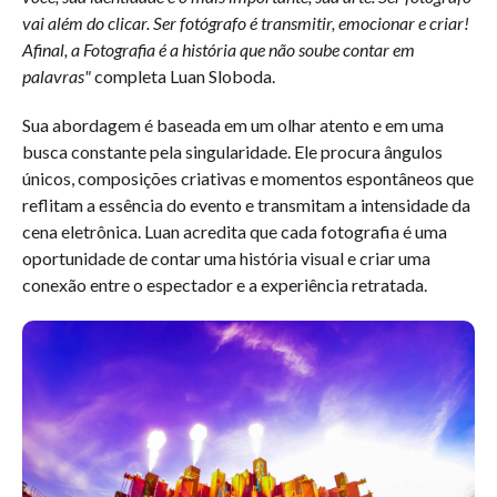
vai além do clicar. Ser fotógrafo é transmitir, emocionar e criar!
Afinal, a Fotografia é a história que não soube contar em
palavras"
completa Luan Sloboda.
Sua abordagem é baseada em um olhar atento e em uma
busca constante pela singularidade. Ele procura ângulos
únicos, composições criativas e momentos espontâneos que
reflitam a essência do evento e transmitam a intensidade da
cena eletrônica. Luan acredita que cada fotografia é uma
oportunidade de contar uma história visual e criar uma
conexão entre o espectador e a experiência retratada.