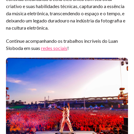
criativo e suas habilidades técnicas, capturando a essência
da música eletrônica, transcendendo o espaço e o tempo, e
deixando um legado duradouro na indústria da fotografia e
na cultura eletrônica.
Continue acompanhando os trabalhos incríveis do Luan
Sloboda em suas
redes sociais
!