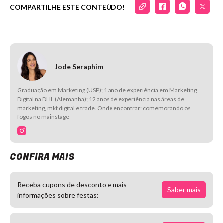
COMPARTILHE ESTE CONTEÚDO!
Jode Seraphim
Graduação em Marketing (USP); 1 ano de experiência em Marketing
Digital na DHL (Alemanha); 12 anos de experiência nas áreas de
marketing, mkt digital e trade. Onde encontrar: comemorando os
fogos no mainstage
CONFIRA MAIS
Receba cupons de desconto e mais
Saber mais
informações sobre festas: