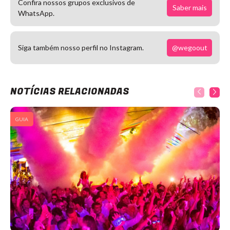
Confira nossos grupos exclusivos de
Saber mais
WhatsApp.
@wegoout
Siga também nosso perfil no Instagram.
NOTÍCIAS RELACIONADAS
GUIA