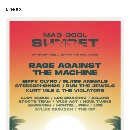
Line up