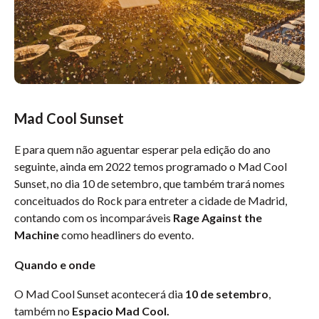
Mad Cool Sunset
E para quem não aguentar esperar pela edição do ano
seguinte, ainda em 2022 temos programado o Mad Cool
Sunset, no dia 10 de setembro, que também trará nomes
conceituados do Rock para entreter a cidade de Madrid,
contando com os incomparáveis
Rage Against the
Machine
como headliners do evento.
Quando e onde
O Mad Cool Sunset acontecerá dia
10 de setembro
,
também no
Espacio Mad Cool.