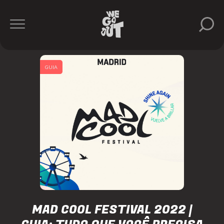
GUIA
MAD COOL FESTIVAL 2022 |