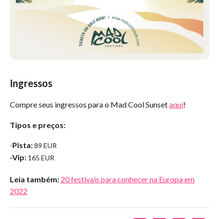
Ingressos
Compre seus ingressos para o Mad Cool Sunset
aqui
!
Tipos e preços:
Pista:
-
89 EUR
-Vip:
165 EUR
Leia também:
20 festivais para conhecer na Europa em
2022