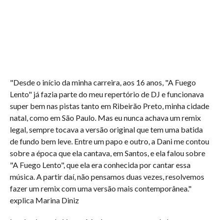
"Desde o início da minha carreira, aos 16 anos, "A Fuego
Lento" já fazia parte do meu repertório de DJ e funcionava
super bem nas pistas tanto em Ribeirão Preto, minha cidade
natal, como em São Paulo. Mas eu nunca achava um remix
legal, sempre tocava a versão original que tem uma batida
de fundo bem leve. Entre um papo e outro, a Dani me contou
sobre a época que ela cantava, em Santos, e ela falou sobre
"A Fuego Lento", que ela era conhecida por cantar essa
música. A partir daí, não pensamos duas vezes, resolvemos
fazer um remix com uma versão mais contemporânea."
explica Marina Diniz