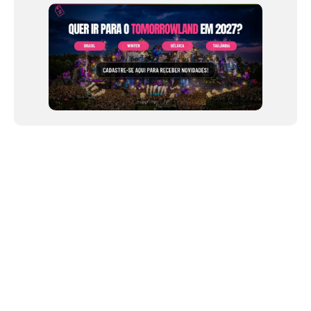
12
NEWSLETTER