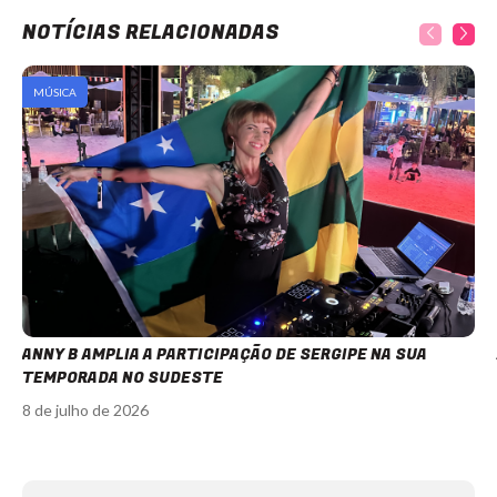
NOTÍCIAS RELACIONADAS
MÚSICA
ANNY B AMPLIA A PARTICIPAÇÃO DE SERGIPE NA SUA
TEMPORADA NO SUDESTE
8 de julho de 2026
Item
1
of