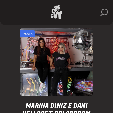
MÚSICA
MARINA DINIZ E DANI