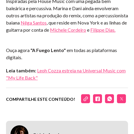
Inspiradas pela House Music com uma pegada bem
baleárica e percussiva. Marina e Dani ainda envolveram
outros artistas na produção do remix, como a percussionista
baiana
Nêga Santos
, que reside em Nova York e as linhas de
guitarra por conta de
Michele Cordeiro
e
Filippe Dias.
Ouça agora
"A Fuego Lento"
em todas as plataformas
digitais.
Leia também:
Leoh Cozza estreia na Universal Music com
"My Life Back"
COMPARTILHE ESTE CONTEÚDO!