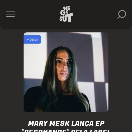
MÚSICA
MARY MESK LANÇA EP