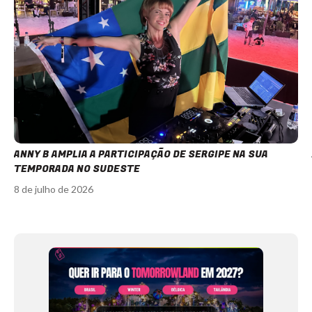
ANNY B AMPLIA A PARTICIPAÇÃO DE SERGIPE NA SUA
TEMPORADA NO SUDESTE
8 de julho de 2026
Item
1
of
12