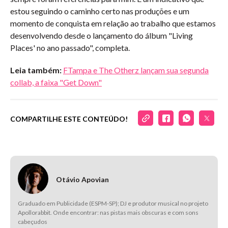
estou seguindo o caminho certo nas produções e um
momento de conquista em relação ao trabalho que estamos
desenvolvendo desde o lançamento do álbum "Living
Places' no ano passado", completa.
Leia também:
FTampa e The Otherz lançam sua segunda
collab, a faixa "Get Down"
COMPARTILHE ESTE CONTEÚDO!
Otávio Apovian
Graduado em Publicidade (ESPM-SP); DJ e produtor musical no projeto
Apollorabbit. Onde encontrar: nas pistas mais obscuras e com sons
cabeçudos