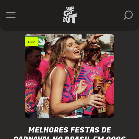
LISTA
MELHORES FESTAS DE