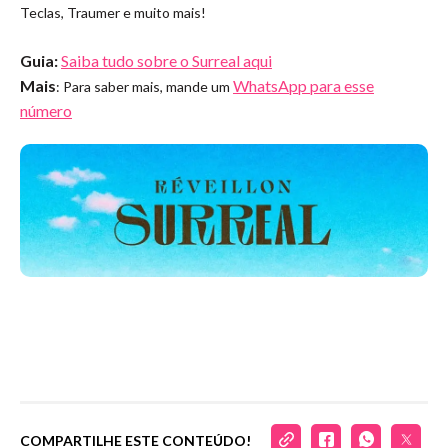
Teclas, Traumer e muito mais!
Guia:
Saiba tudo sobre o Surreal aqui
Mais
WhatsApp para esse
: Para saber mais, mande um
número
COMPARTILHE ESTE CONTEÚDO!