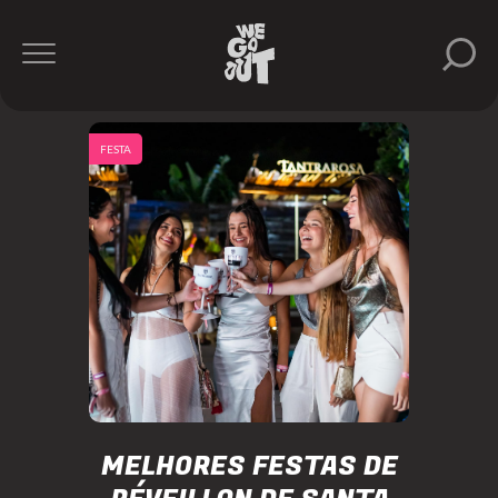
FESTA
MELHORES FESTAS DE