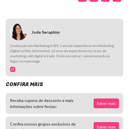
Jode Seraphim
Graduação em Marketing (USP); 1 ano de experiência em Marketing
Digital na DHL (Alemanha); 12 anos de experiência nas áreas de
marketing, mkt digital e trade. Onde encontrar: comemorando os
fogos no mainstage
CONFIRA MAIS
Receba cupons de desconto e mais
Saber mais
informações sobre festas:
Confira nossos grupos exclusivos de
Saber mais