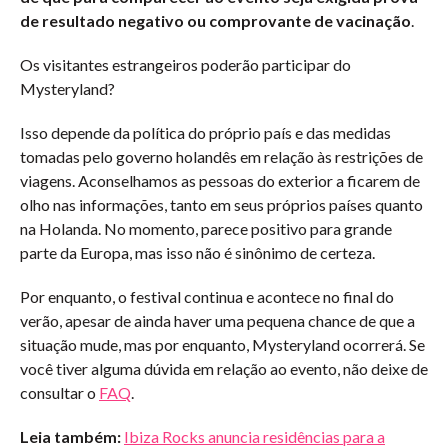
de resultado negativo ou comprovante de vacinação
.
Os visitantes estrangeiros poderão participar do
Mysteryland?
Isso depende da política do próprio país e das medidas
tomadas pelo governo holandês em relação às restrições de
viagens. Aconselhamos as pessoas do exterior a ficarem de
olho nas informações, tanto em seus próprios países quanto
na Holanda. No momento, parece positivo para grande
parte da Europa, mas isso não é sinônimo de certeza.
Por enquanto, o festival continua e acontece no final do
verão, apesar de ainda haver uma pequena chance de que a
situação mude, mas por enquanto, Mysteryland ocorrerá. Se
você tiver alguma dúvida em relação ao evento, não deixe de
consultar o
FAQ
.
Leia também:
Ibiza Rocks anuncia residências para a