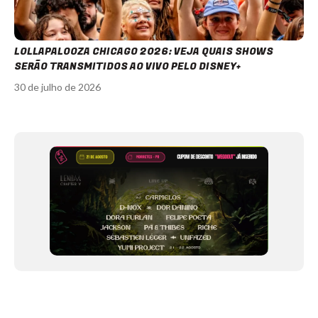
LOLLAPALOOZA CHICAGO 2026: VEJA QUAIS SHOWS
SERÃO TRANSMITIDOS AO VIVO PELO DISNEY+
30 de julho de 2026
Item
1
of
12