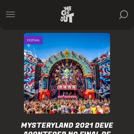
FESTIVAL
MYSTERYLAND 2021 DEVE