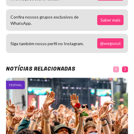
Confira nossos grupos exclusivos de
Saber mais
WhatsApp.
@wegoout
Siga também nosso perfil no Instagram.
NOTÍCIAS RELACIONADAS
FESTIVAL