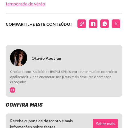
temporada de verão
COMPARTILHE ESTE CONTEÚDO!
Otávio Apovian
Graduado em Publicidade (ESPM-SP); DJ e produtor musical no projeto
Apollorabbit. Onde encontrar: nas pistas mais obscuras e com sons
cabeçudos
CONFIRA MAIS
Receba cupons de desconto e mais
Saber mais
informações sobre festas: