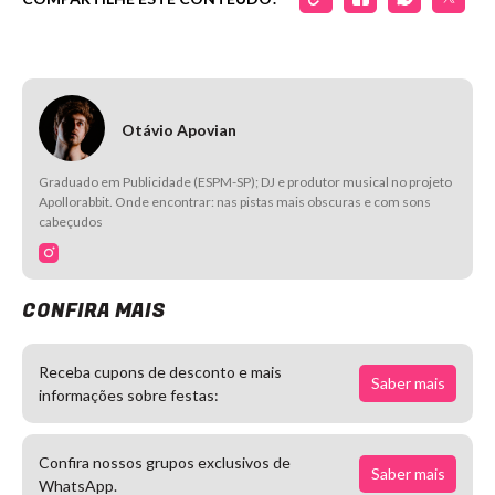
Otávio Apovian
Graduado em Publicidade (ESPM-SP); DJ e produtor musical no projeto
Apollorabbit. Onde encontrar: nas pistas mais obscuras e com sons
cabeçudos
CONFIRA MAIS
Receba cupons de desconto e mais
Saber mais
informações sobre festas:
Confira nossos grupos exclusivos de
Saber mais
WhatsApp.