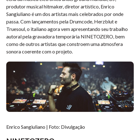
produtor musical hitmaker, diretor artístico, Enrico
Sangiuliano é um dos artistas mais celebrados por onde
passa. Com lançamentos pela Drumcode, Herzblut e
Truesoul, o italiano agora vem apresentando seu trabalho
autoral pela gravadora temporária NINETOZERO, bem
como de outros artistas que constroem uma atmosfera
sonora coerente com o projeto.
Enrico Sangiuliano | Foto: Divulgação