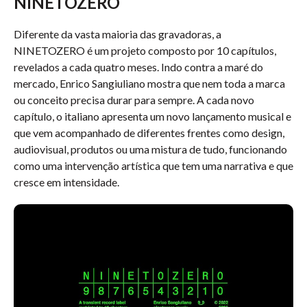
NINETOZERO
Diferente da vasta maioria das gravadoras, a
NINETOZERO é um projeto composto por 10 capítulos,
revelados a cada quatro meses. Indo contra a maré do
mercado, Enrico Sangiuliano mostra que nem toda a marca
ou conceito precisa durar para sempre. A cada novo
capítulo, o italiano apresenta um novo lançamento musical e
que vem acompanhado de diferentes frentes como design,
audiovisual, produtos ou uma mistura de tudo, funcionando
como uma intervenção artística que tem uma narrativa e que
cresce em intensidade.