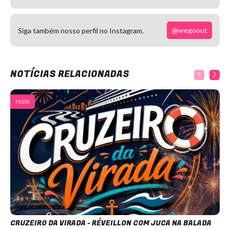
@wegoout
Siga também nosso perfil no Instagram.
NOTÍCIAS RELACIONADAS
FESTA
CRUZEIRO DA VIRADA - RÉVEILLON COM JUCA NA BALADA