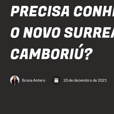
PRECISA CONH
O NOVO SURRE
CAMBORIÚ?
Bruna Antero
20 de dezembro de 2021