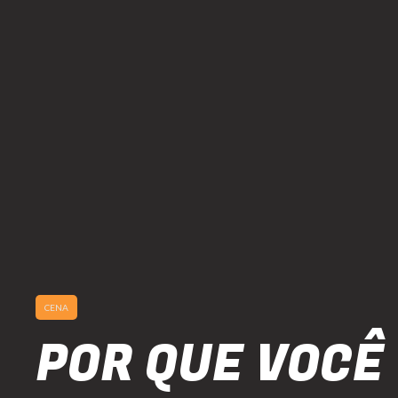
CENA
POR QUE VOCÊ