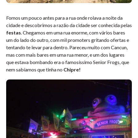
Fomos um pouco antes para a rua onde rolava a noite da
cidade e descobrimos a razão da cidade ser conhecida pelas
festas
. Chegamos em uma rua enorme, com vários bares
um do lado do outro, com mil promoters gritando ofertas e
tentando te levar para dentro. Pareceu muito com Cancun,
mas com mais bares em uma rua menor, e um dos lugares
que estava bombando era o famosíssimo Senior Frogs, que
nem sabíamos que tinha no
Chipre!