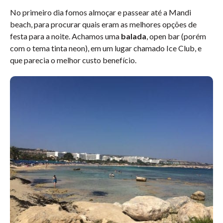
No primeiro dia fomos almoçar e passear até a Mandi
beach, para procurar quais eram as melhores opções de
festa para a noite. Achamos uma
balada
, open bar (porém
com o tema tinta neon), em um lugar chamado Ice Club, e
que parecia o melhor custo benefício.