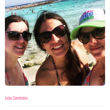
Leia Também.