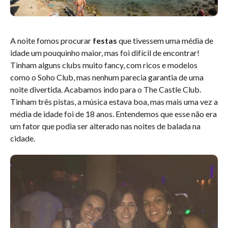
A noite fomos procurar
festas
que tivessem uma média de
idade um pouquinho maior, mas foi difícil de encontrar!
Tinham alguns clubs muito fancy, com ricos e modelos
como o Soho Club, mas nenhum parecia garantia de uma
noite divertida. Acabamos indo para o The Castle Club.
Tinham três pistas, a música estava boa, mas mais uma vez a
média de idade foi de 18 anos. Entendemos que esse não era
um fator que podia ser alterado nas noites de balada na
cidade.