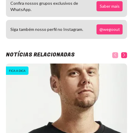
Confira nossos grupos exclusivos de
Saber mais
WhatsApp.
@wegoout
Siga também nosso perfil no Instagram.
NOTÍCIAS RELACIONADAS
FICA A DICA