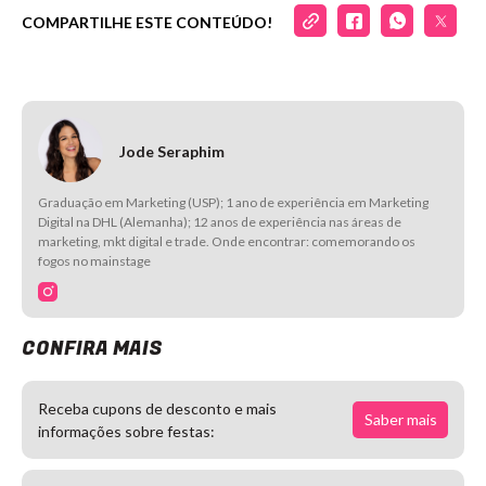
COMPARTILHE ESTE CONTEÚDO!
Jode Seraphim
Graduação em Marketing (USP); 1 ano de experiência em Marketing
Digital na DHL (Alemanha); 12 anos de experiência nas áreas de
marketing, mkt digital e trade. Onde encontrar: comemorando os
fogos no mainstage
CONFIRA MAIS
Receba cupons de desconto e mais
Saber mais
informações sobre festas: