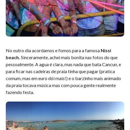
No outro dia acordamos e fomos para a famosa
Nissi
beach.
Sinceramente, achei mais bonita nas fotos do que
pessoalmente. A agua é clara, mas nada que bata Cancun, e
para ficar nas cadeiras de praia tinha que pagar (pratica
comum, mas em euro dói mais!) e o barzinho mais animado
da praia tocava música mas com pouca gente realmente
fazendo festa.