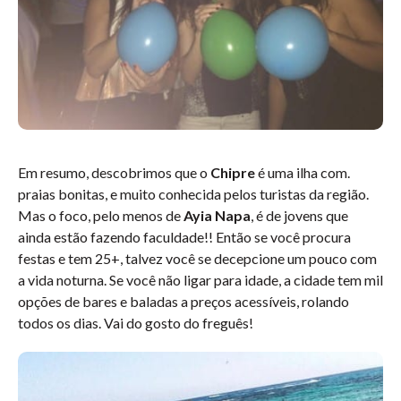
Em resumo, descobrimos que o
Chipre
é uma ilha com.
praias bonitas, e muito conhecida pelos turistas da região.
Mas o foco, pelo menos de
Ayia Napa
, é de jovens que
ainda estão fazendo faculdade!! Então se você procura
festas e tem 25+, talvez você se decepcione um pouco com
a vida noturna. Se você não ligar para idade, a cidade tem mil
opções de bares e baladas a preços acessíveis, rolando
todos os dias. Vai do gosto do freguês!