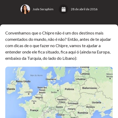
Jode Seraphim
28 de abril de 2016
Convenhamos que o Chipre não é um dos destinos mais
comentados do mundo, não é não? Então, antes de te ajudar
com dicas de o que fazer no Chipre, vamos te ajudar a
entender onde ele fica situado, fica aqui ó (ainda na Europa,
embaixo da Turquia, do lado do Líbano):