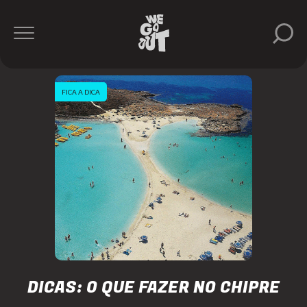
FICA A DICA
DICAS: O QUE FAZER NO CHIPRE