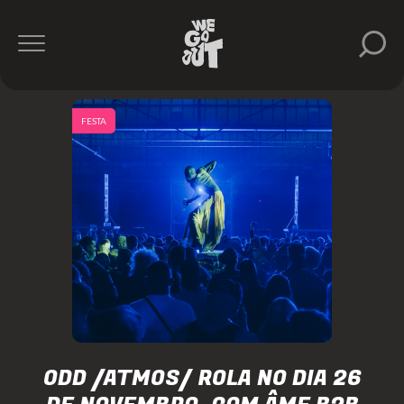
FESTA
ODD /ATMOS/ ROLA NO DIA 26