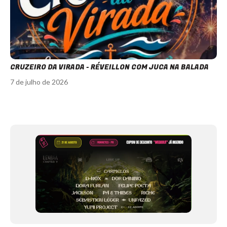
CRUZEIRO DA VIRADA - RÉVEILLON COM JUCA NA BALADA
7 de julho de 2026
Item
1
of
12