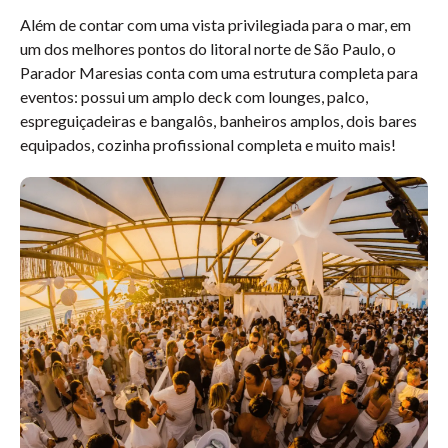
Além de contar com uma vista privilegiada para o mar, em
um dos melhores pontos do litoral norte de São Paulo, o
Parador Maresias conta com uma estrutura completa para
eventos: possui um amplo deck com lounges, palco,
espreguiçadeiras e bangalôs, banheiros amplos, dois bares
equipados, cozinha profissional completa e muito mais!