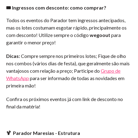
🎟️ Ingressos com desconto: como comprar?
Todos os eventos do Parador tem ingressos antecipados,
mas os lotes costumam esgotar rápido, principalmente os
com desconto! Utilize sempre o código
wegoout
para
garantir o menor preço!
Dicas:
Compre sempre nos primeiros lotes; Fique de olho
nos combos (vários dias de festa), que geralmente são mais
vantajosos com relação a preço; Participe do
Grupo de
WhatsApp
para ser informado de todas as novidades em
primeira mão!
Confira os próximos eventos já com link de desconto no
final da matéria!
🍹 Parador Maresias - Estrutura