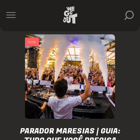
GUIA
PARADOR MARESIAS | GUIA: