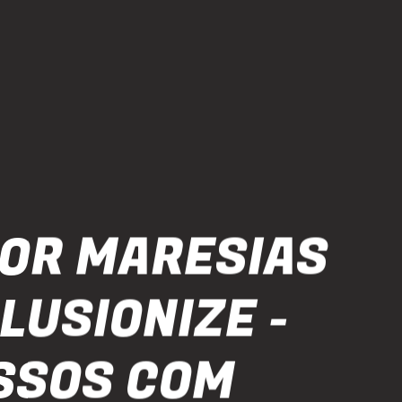
OR MARESIAS
LUSIONIZE -
SSOS COM