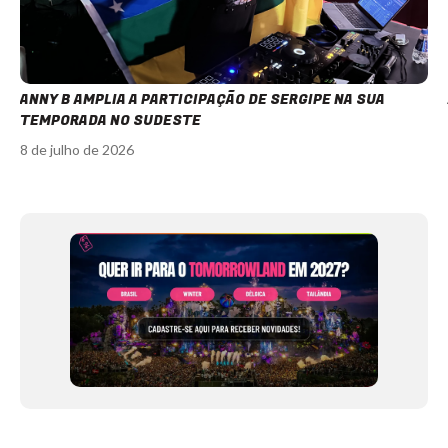
ANNY B AMPLIA A PARTICIPAÇÃO DE SERGIPE NA SUA
TEMPORADA NO SUDESTE
8 de julho de 2026
Item
1
of
12