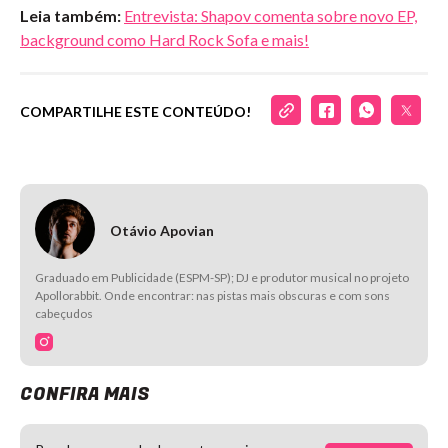
Leia também:
Entrevista: Shapov comenta sobre novo EP,
background como Hard Rock Sofa e mais!
COMPARTILHE ESTE CONTEÚDO!
Otávio Apovian
Graduado em Publicidade (ESPM-SP); DJ e produtor musical no projeto
Apollorabbit. Onde encontrar: nas pistas mais obscuras e com sons
cabeçudos
CONFIRA MAIS