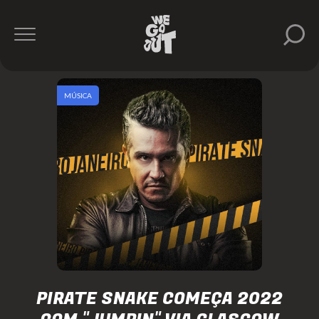
MÚSICA
PIRATE SNAKE COMEÇA 2022