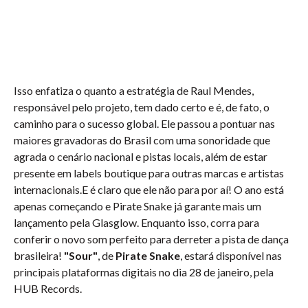
Isso enfatiza o quanto a estratégia de Raul Mendes,
responsável pelo projeto, tem dado certo e é, de fato, o
caminho para o sucesso global. Ele passou a pontuar nas
maiores gravadoras do Brasil com uma sonoridade que
agrada o cenário nacional e pistas locais, além de estar
presente em labels boutique para outras marcas e artistas
internacionais.E é claro que ele não para por aí! O ano está
apenas começando e Pirate Snake já garante mais um
lançamento pela Glasglow. Enquanto isso, corra para
conferir o novo som perfeito para derreter a pista de dança
brasileira!
"Sour"
, de
Pirate Snake
, estará disponível nas
principais plataformas digitais no dia 28 de janeiro, pela
HUB Records.