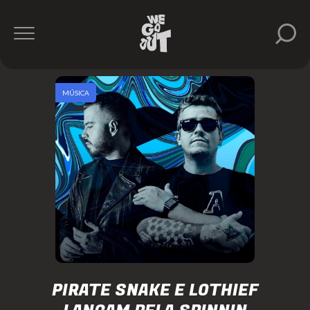
MÚSICA
PIRATE SNAKE E LOTHIEF