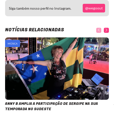
@wegoout
Siga também nosso perfil no Instagram.
NOTÍCIAS RELACIONADAS
MÚSICA
ANNY B AMPLIA A PARTICIPAÇÃO DE SERGIPE NA SUA
TEMPORADA NO SUDESTE