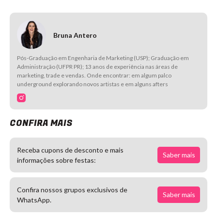
Bruna Antero
Pós-Graduação em Engenharia de Marketing (USP); Graduação em
Administração (UFPR PR); 13 anos de experiência nas áreas de
marketing, trade e vendas. Onde encontrar: em algum palco
underground explorando novos artistas e em alguns afters
CONFIRA MAIS
Receba cupons de desconto e mais
Saber mais
informações sobre festas:
Confira nossos grupos exclusivos de
Saber mais
WhatsApp.