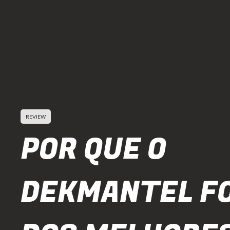
REVIEW
POR QUE O
DEKMANTEL FO