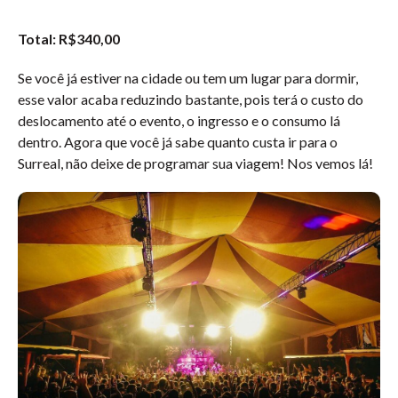
Total: R$340,00
Se você já estiver na cidade ou tem um lugar para dormir,
esse valor acaba reduzindo bastante, pois terá o custo do
deslocamento até o evento, o ingresso e o consumo lá
dentro. Agora que você já sabe quanto custa ir para o
Surreal, não deixe de programar sua viagem! Nos vemos lá!