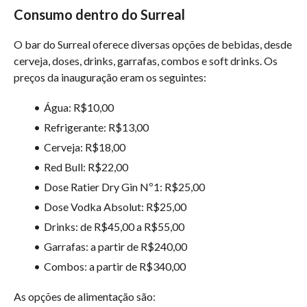
Consumo
dentro do Surreal
O bar do Surreal oferece diversas opções de bebidas, desde
cerveja, doses, drinks, garrafas, combos e soft drinks. Os
preços da inauguração eram os seguintes:
Água: R$10,00
Refrigerante: R$13,00
Cerveja: R$18,00
Red Bull: R$22,00
Dose Ratier Dry Gin Nº1: R$25,00
Dose Vodka Absolut: R$25,00
Drinks: de R$45,00 a R$55,00
Garrafas: a partir de R$240,00
Combos: a partir de R$340,00
As opções de alimentação são: