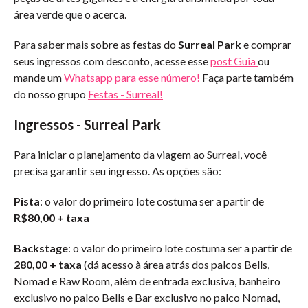
área verde que o acerca.
Para saber mais sobre as festas do
Surreal Park
e comprar
seus ingressos com desconto, acesse esse
post Guia
ou
mande um
Whatsapp para esse número!
Faça parte também
do nosso grupo
Festas - Surreal!
Ingressos
- Surreal Park
Para iniciar o planejamento da viagem ao Surreal, você
precisa garantir seu ingresso. As opções são:
Pista
: o valor do primeiro lote costuma ser a partir de
R$80,00 + taxa
Backstage
: o valor do primeiro lote costuma ser a partir de
280,00 + taxa
(dá acesso à área atrás dos palcos Bells,
Nomad e Raw Room, além de entrada exclusiva, banheiro
exclusivo no palco Bells e Bar exclusivo no palco Nomad,