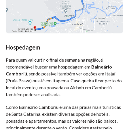
Hospedagem
Para quem vai curtir o final de semana na região, é
recomendável buscar uma hospedagem em
Balneário
Camboriú
, sendo possível também ver opções em Itajaí
(Praia Brava) ou até em Itapema. Caso queira ficar perto do
local do evento, uma pousada ou Airbnb em Camboriú
também pode ser analisada.
Como Balneário Camboriú é uma das praias mais turísticas
de Santa Catarina, existem diversas opções de hotéis,
pousadas e apartamentos, mas os valores não são baixos,
principalmente durante o verão. Considere gastar pelo