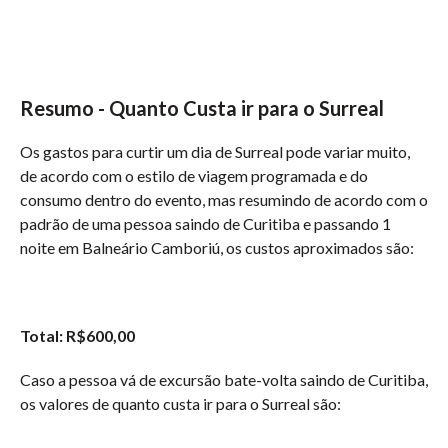
Resumo
- Quanto Custa ir para o Surreal
Os gastos para curtir um dia de Surreal pode variar muito,
de acordo com o estilo de viagem programada e do
consumo dentro do evento, mas resumindo de acordo com o
padrão de uma pessoa saindo de Curitiba e passando 1
noite em Balneário Camboriú, os custos aproximados são:
Total: R$600,00
Caso a pessoa vá de excursão bate-volta saindo de Curitiba,
os valores de quanto custa ir para o Surreal são: