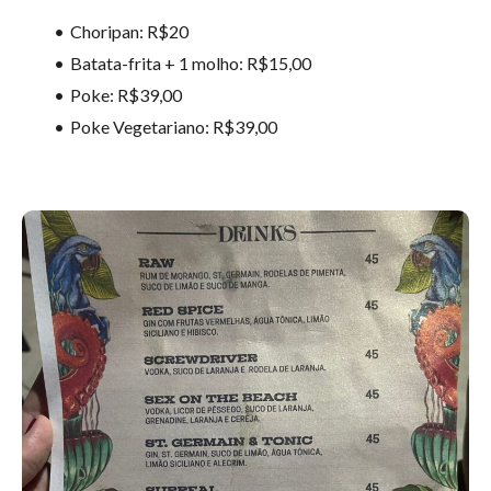
Choripan: R$20
Batata-frita + 1 molho: R$15,00
Poke: R$39,00
Poke Vegetariano: R$39,00