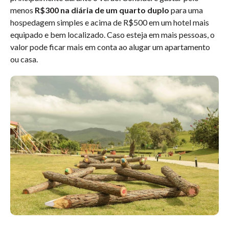
menos
R$300 na diária de um quarto duplo
para uma
hospedagem simples e acima de R$500 em um hotel mais
equipado e bem localizado. Caso esteja em mais pessoas, o
valor pode ficar mais em conta ao alugar um apartamento
ou casa.