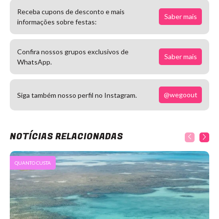
Receba cupons de desconto e mais
Saber mais
informações sobre festas:
Confira nossos grupos exclusivos de
Saber mais
WhatsApp.
@wegoout
Siga também nosso perfil no Instagram.
NOTÍCIAS RELACIONADAS
QUANTO CUSTA