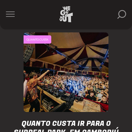
QUANTO CUSTA
QUANTO CUSTA IR PARA O