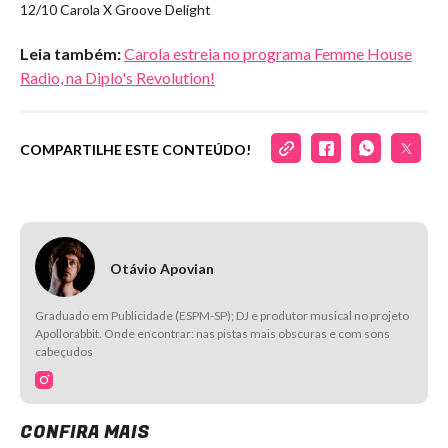
12/10 Carola X Groove Delight
Leia também:
Carola estreia no programa Femme House
Radio, na Diplo's Revolution!
COMPARTILHE ESTE CONTEÚDO!
Otávio Apovian
Graduado em Publicidade (ESPM-SP); DJ e produtor musical no projeto
Apollorabbit. Onde encontrar: nas pistas mais obscuras e com sons
cabeçudos
CONFIRA MAIS