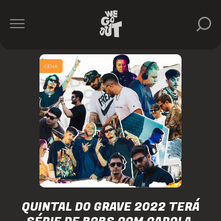
CENA
QUINTAL DO GRAVE 2022 TERÁ