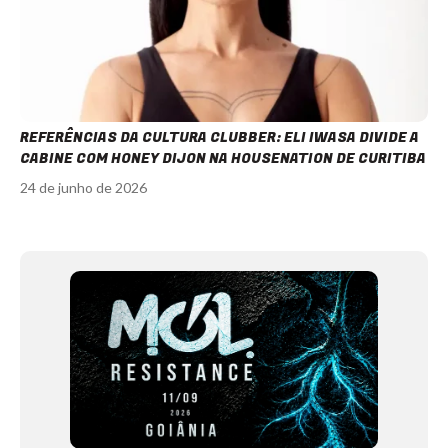
REFERÊNCIAS DA CULTURA CLUBBER: ELI IWASA DIVIDE A
CABINE COM HONEY DIJON NA HOUSENATION DE CURITIBA
24 de junho de 2026
Item
1
of
12