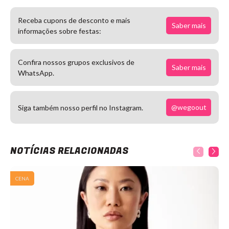
Receba cupons de desconto e mais
Saber mais
informações sobre festas:
Confira nossos grupos exclusivos de
Saber mais
WhatsApp.
@wegoout
Siga também nosso perfil no Instagram.
NOTÍCIAS RELACIONADAS
CENA