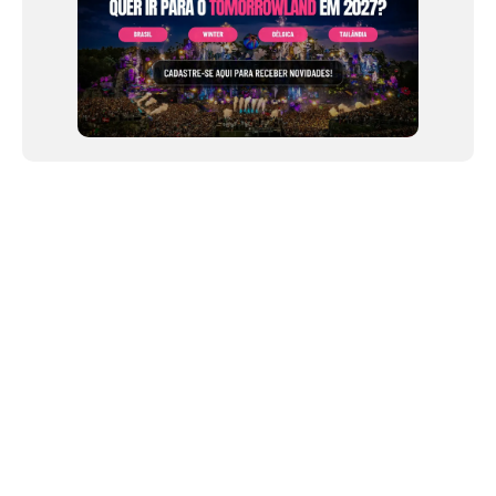
NEWSLETTER