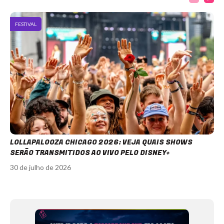
FESTIVAL
LOLLAPALOOZA CHICAGO 2026: VEJA QUAIS SHOWS
SERÃO TRANSMITIDOS AO VIVO PELO DISNEY+
30 de julho de 2026
Item
1
of
12