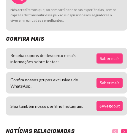
Nós acreditamos que, ao compartilhar nossas experiências, somos
capazes de transmitir essa paixão e inspirar nossos seguidores a
viverem realidades semelhantes.
CONFIRA MAIS
Receba cupons de desconto e mais
Saber mais
informações sobre festas:
Confira nossos grupos exclusivos de
Saber mais
WhatsApp.
@wegoout
Siga também nosso perfil no Instagram.
NOTÍCIAS RELACIONADAS