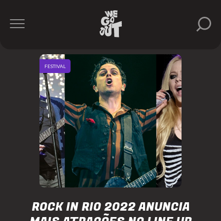
FESTIVAL
ROCK IN RIO 2022 ANUNCIA