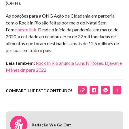
(OHH).
As doações para a ONG Ação da Cidadania em parceria
com o Rock in Rio são feitas por meio do Natal Sem
Fome
neste link
. Desde o início da pandemia, em março de
2020, a entidade arrecadou cerca de 32 mil toneladas de
alimentos que foram destinados a mais de 12,5 milhões de
pessoas em todo o país.
Leia também:
Rock In Rio anuncia Guns N’ Roses, Djavan e
Måneskin para 2022
COMPARTILHE ESTE CONTEÚDO!
Redação We Go Out