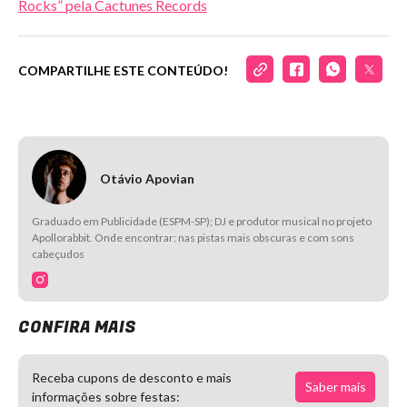
Rocks” pela Cactunes Records
COMPARTILHE ESTE CONTEÚDO!
Otávio Apovian
Graduado em Publicidade (ESPM-SP); DJ e produtor musical no projeto
Apollorabbit. Onde encontrar: nas pistas mais obscuras e com sons
cabeçudos
CONFIRA MAIS
Receba cupons de desconto e mais
Saber mais
informações sobre festas: