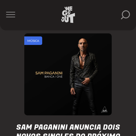
MÚSICA
SAM PAGANINI ANUNCIA DOIS