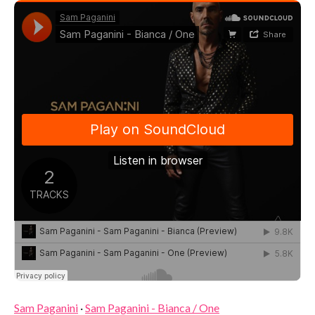
Sam Paganini
·
Sam Paganini - Bianca / One