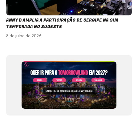
ANNY B AMPLIA A PARTICIPAÇÃO DE SERGIPE NA SUA
TEMPORADA NO SUDESTE
8 de julho de 2026
Item
1
of
12