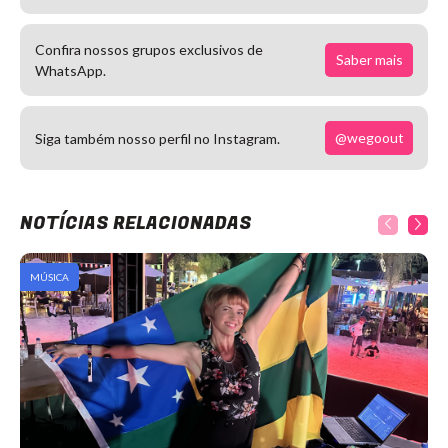
Confira nossos grupos exclusivos de
Saber mais
WhatsApp.
@wegoout
Siga também nosso perfil no Instagram.
NOTÍCIAS RELACIONADAS
MÚSICA