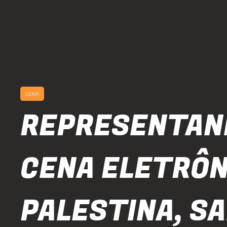
CENA
REPRESENTAN
CENA ELETRÔN
PALESTINA, SA