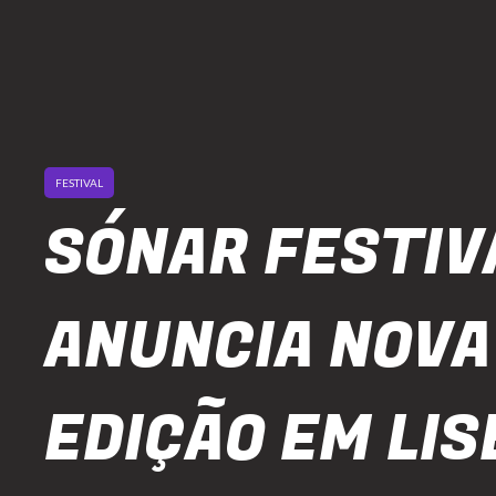
FESTIVAL
SÓNAR FESTIV
ANUNCIA NOVA
EDIÇÃO EM LIS