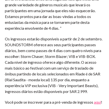
grande variedade de gêneros musicais que levará os
participantes em uma jornada que eles não esquecerão.
Estamos prontos para dar as boas-vindas a todos os
entusiastas da música para se tornarem parte desta
experiência envolvente de 4 dias. ”
Os ingressos estarão disponíveis a partir de 2 de setembro.
SOUNDSTORM oferece aos seus participantes passes
diários, bem como passes de 4 dias com quatro níveis para
escolher: Storm Chaser; Storm Blazer; VIB e VIB-BOX.
Cada nível de ingresso oferece algo diferente. O acesso
mais básico ao festival com um serviço de traslado de
ônibus partindo de locais selecionados em Riade é de SAR
(Rial Saudita - moeda local) 135 por dia, enquanto a
experiência VIP exclusiva (VIB - Very Important Beasts),
ingressos diários estão disponíveis por SAR 2.999.
Você pode se inscrever para a pré-venda de ingressos
aqui
!