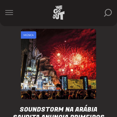
MÚSICA
SOUNDSTORM NA ARÁBIA