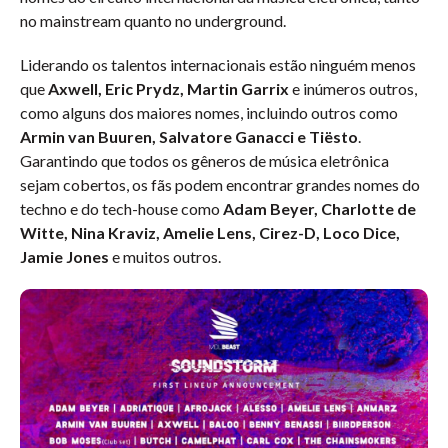
no mainstream quanto no underground.
Liderando os talentos internacionais estão ninguém menos
que
Axwell, Eric Prydz, Martin Garrix
e inúmeros outros,
como alguns dos maiores nomes, incluindo outros como
Armin van Buuren, Salvatore Ganacci e Tiësto
.
Garantindo que todos os gêneros de música eletrônica
sejam cobertos, os fãs podem encontrar grandes nomes do
techno e do tech-house como
Adam Beyer, Charlotte de
Witte, Nina Kraviz, Amelie Lens, Cirez-D, Loco Dice,
Jamie Jones
e muitos outros.