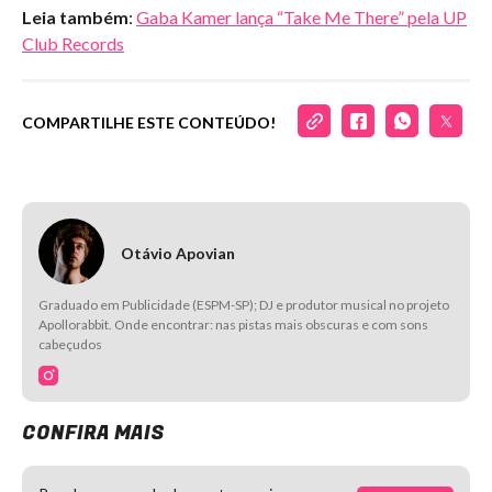
Leia também
:
Gaba Kamer lança “Take Me There” pela UP
Club Records
COMPARTILHE ESTE CONTEÚDO!
Otávio Apovian
Graduado em Publicidade (ESPM-SP); DJ e produtor musical no projeto
Apollorabbit. Onde encontrar: nas pistas mais obscuras e com sons
cabeçudos
CONFIRA MAIS