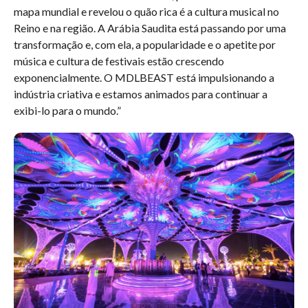
mapa mundial e revelou o quão rica é a cultura musical no
Reino e na região. A Arábia Saudita está passando por uma
transformação e, com ela, a popularidade e o apetite por
música e cultura de festivais estão crescendo
exponencialmente. O MDLBEAST está impulsionando a
indústria criativa e estamos animados para continuar a
exibi-lo para o mundo.”