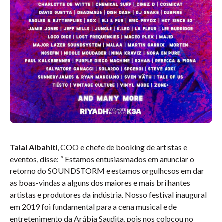
Talal Albahiti
, COO e chefe de booking de artistas e
eventos, disse: “ Estamos entusiasmados em anunciar o
retorno do SOUNDSTORM e estamos orgulhosos em dar
as boas-vindas a alguns dos maiores e mais brilhantes
artistas e produtores da indústria. Nosso festival inaugural
em 2019 foi fundamental para a cena musical e de
entretenimento da Arábia Saudita, pois nos colocou no