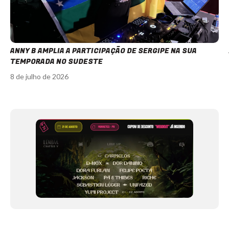
ANNY B AMPLIA A PARTICIPAÇÃO DE SERGIPE NA SUA
TEMPORADA NO SUDESTE
8 de julho de 2026
Item
1
of
12