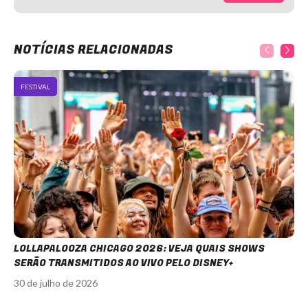
NOTÍCIAS RELACIONADAS
FESTIVAL
LOLLAPALOOZA CHICAGO 2026: VEJA QUAIS SHOWS
SERÃO TRANSMITIDOS AO VIVO PELO DISNEY+
30 de julho de 2026
Item