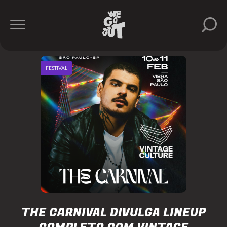
FESTIVAL
THE CARNIVAL DIVULGA LINEUP