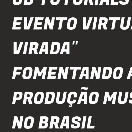
EVENTO VIRTU
VIRADA"
FOMENTANDO 
PRODUÇÃO MU
NO BRASIL